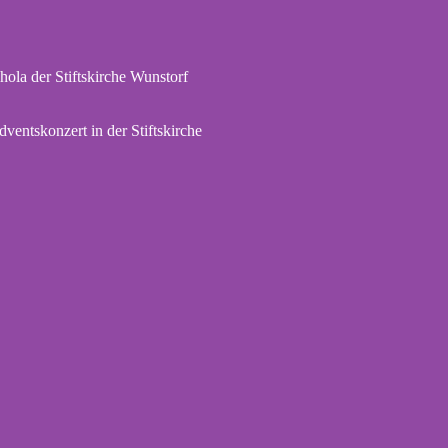
hola der Stiftskirche Wunstorf
dventskonzert in der Stiftskirche