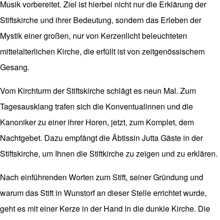
Musik vorbereitet. Ziel ist hierbei nicht nur die Erklärung der
Stiftskirche und ihrer Bedeutung, sondern das Erleben der
Mystik einer großen, nur von Kerzenlicht beleuchteten
mittelalterlichen Kirche, die erfüllt ist von zeitgenössischem
Gesang.
Vom Kirchturm der Stiftskirche schlägt es neun Mal. Zum
Tagesausklang trafen sich die Konventualinnen und die
Kanoniker zu einer ihrer Horen, jetzt, zum Komplet, dem
Nachtgebet. Dazu empfängt die Äbtissin Jutta Gäste in der
Stiftskirche, um Ihnen die Stiftkirche zu zeigen und zu erklären.
Nach einführenden Worten zum Stift, seiner Gründung und
warum das Stift in Wunstorf an dieser Stelle errichtet wurde,
geht es mit einer Kerze in der Hand in die dunkle Kirche. Die