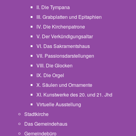
II. Die Tympana
III. Grabplatten und Epitaphien
IV. Die Kirchenpatrone
V. Der Verkündigungsaltar
VI. Das Sakramentshaus
VII. Passionsdarstellungen
VIII. Die Glocken
IX. Die Orgel
X. Säulen und Ornamente
XI. Kunstwerke des 20. und 21. Jhd
Virtuelle Ausstellung
Stadtkirche
Das Gemeindehaus
Gemeindebüro