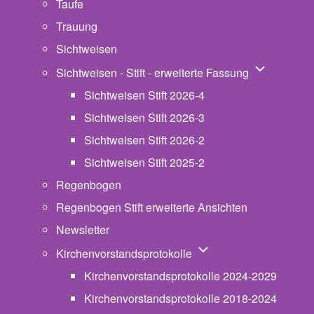
Taufe
Trauung
Sichtweisen
Unternavigat
Sichtweisen - Stift - erweiterte Fassung
Sichtweisen Stift 2026-4
Sichtweisen Stift 2026-3
Sichtweisen Stift 2026-2
Sichtweisen Stift 2025-2
Regenbogen
Regenbogen Stift erweiterte Ansichten
Newsletter
Unternavigation von Ki
Kirchenvorstandsprotokolle
Kirchenvorstandsprotokolle 2024-2029
Kirchenvorstandsprotokolle 2018-2024