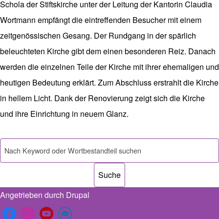
Schola der Stiftskirche unter der Leitung der Kantorin Claudia
Wortmann empfängt die eintreffenden Besucher mit einem
zeitgenössischen Gesang. Der Rundgang in der spärlich
beleuchteten Kirche gibt dem einen besonderen Reiz. Danach
werden die einzelnen Teile der Kirche mit ihrer ehemaligen und
heutigen Bedeutung erklärt. Zum Abschluss erstrahlt die Kirche
in hellem Licht. Dank der Renovierung zeigt sich die Kirche
und ihre Einrichtung in neuem Glanz.
Suche
Angetrieben durch
Drupal