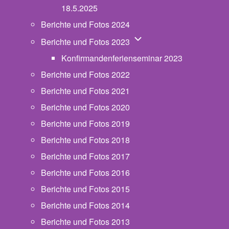
18.5.2025
Berichte und Fotos 2024
Unternavigation von Beric
Berichte und Fotos 2023
Konfirmandenferienseminar 2023
Berichte und Fotos 2022
Berichte und Fotos 2021
Berichte und Fotos 2020
Berichte und Fotos 2019
Berichte und Fotos 2018
Berichte und Fotos 2017
Berichte und Fotos 2016
Berichte und Fotos 2015
Berichte und Fotos 2014
Berichte und Fotos 2013