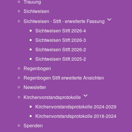
Trauung
Sichtweisen
Unternavigat
Sichtweisen - Stift - erweiterte Fassung
Sichtweisen Stift 2026-4
Sichtweisen Stift 2026-3
Sichtweisen Stift 2026-2
Sichtweisen Stift 2025-2
Regenbogen
Regenbogen Stift erweiterte Ansichten
Newsletter
Unternavigation von Ki
Kirchenvorstandsprotokolle
Kirchenvorstandsprotokolle 2024-2029
Kirchenvorstandsprotokolle 2018-2024
Spenden