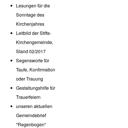
Lesungen für die
Sonntage des
Kirchenjahres
Leitbild der Stifts-
Kirchengemeinde
,
Stand 02/2017
Segensworte für
Taufe
,
Konfirmation
oder
Trauung
Gestaltungshilfe für
Trauerfeiern
unseren aktuellen
Gemeindebrief
"Regenbogen"