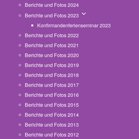
Berichte und Fotos 2024
Unternavigation von Beric
Berichte und Fotos 2023
Konfirmandenferienseminar 2023
Berichte und Fotos 2022
Berichte und Fotos 2021
Berichte und Fotos 2020
Berichte und Fotos 2019
Berichte und Fotos 2018
Berichte und Fotos 2017
Berichte und Fotos 2016
Berichte und Fotos 2015
Berichte und Fotos 2014
Berichte und Fotos 2013
Berichte und Fotos 2012