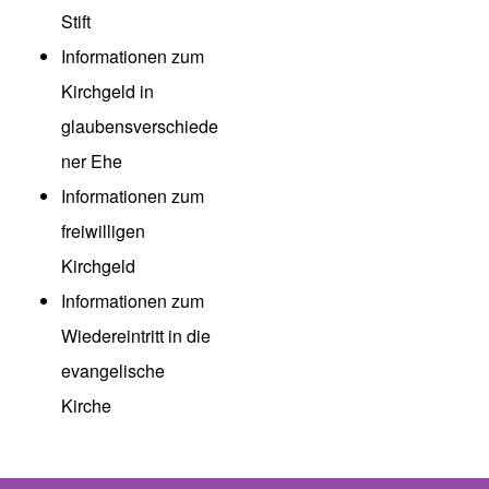
Stift
Informationen zum
Kirchgeld in
glaubensverschiede
ner Ehe
Informationen zum
freiwilligen
Kirchgeld
Informationen zum
Wiedereintritt in die
evangelische
Kirche