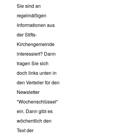
Sie sind an
regelmäßigen
Informationen aus
der Stifts-
Kirchengemeinde
interessiert? Dann
tragen Sie sich
doch links unten in
den Verteiler für den
Newsletter
"Wochenschlüssel"
ein. Dann gibt es
wöchentlich den
Text der