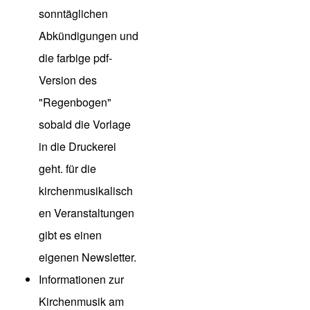
sonntäglichen
Abkündigungen und
die farbige pdf-
Version des
"Regenbogen"
sobald die Vorlage
in die Druckerei
geht. für die
kirchenmusikalisch
en Veranstaltungen
gibt es einen
eigenen Newsletter.
Informationen zur
Kirchenmusik am