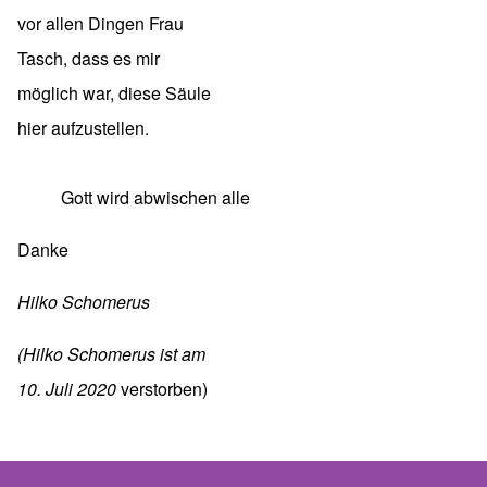
vor allen Dingen Frau
Tasch, dass es mir
möglich war, diese Säule
hier aufzustellen.
Gott wird abwischen alle Tränen
Danke
Hilko Schomerus
(Hilko Schomerus ist am
10. Juli 2020
verstorben)