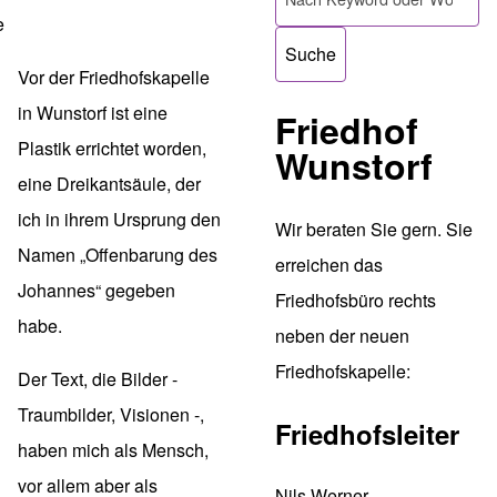
e
Vor der Friedhofskapelle
in Wunstorf ist eine
Friedhof
Plastik errichtet worden,
Wunstorf
eine Dreikantsäule, der
ich in ihrem Ursprung den
Wir beraten Sie gern. Sie
Namen „Offenbarung des
erreichen das
Johannes“ gegeben
Friedhofsbüro rechts
habe.
neben der neuen
Friedhofskapelle:
Der Text, die Bilder -
Traumbilder, Visionen -,
Friedhofsleiter
haben mich als Mensch,
vor allem aber als
Nils Werner