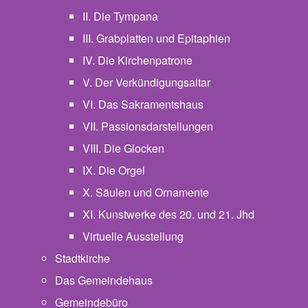
II. Die Tympana
III. Grabplatten und Epitaphien
IV. Die Kirchenpatrone
V. Der Verkündigungsaltar
VI. Das Sakramentshaus
VII. Passionsdarstellungen
VIII. Die Glocken
IX. Die Orgel
X. Säulen und Ornamente
XI. Kunstwerke des 20. und 21. Jhd
Virtuelle Ausstellung
Stadtkirche
Das Gemeindehaus
Gemeindebüro