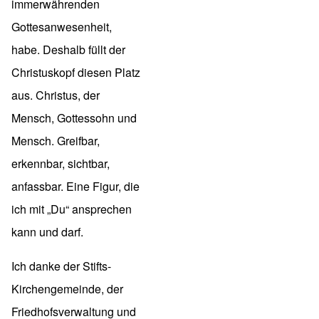
immerwährenden
Gottesanwesenheit,
habe. Deshalb füllt der
Christuskopf diesen Platz
aus. Christus, der
Mensch, Gottessohn und
Mensch. Greifbar,
erkennbar, sichtbar,
anfassbar. Eine Figur, die
ich mit „Du“ ansprechen
kann und darf.
Ich danke der Stifts-
Kirchengemeinde, der
Friedhofsverwaltung und