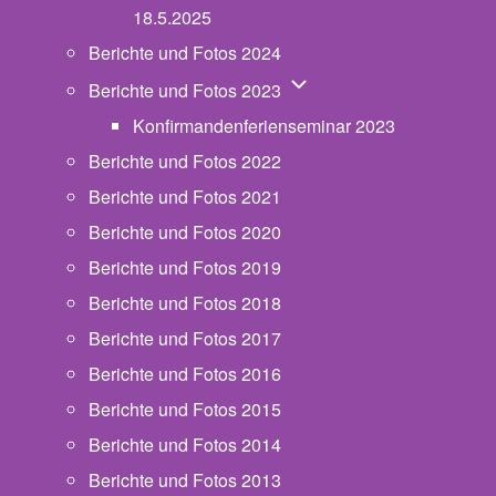
18.5.2025
Berichte und Fotos 2024
Unternavigation von Beric
Berichte und Fotos 2023
Konfirmandenferienseminar 2023
Berichte und Fotos 2022
Berichte und Fotos 2021
Berichte und Fotos 2020
Berichte und Fotos 2019
Berichte und Fotos 2018
Berichte und Fotos 2017
Berichte und Fotos 2016
Berichte und Fotos 2015
Berichte und Fotos 2014
Berichte und Fotos 2013