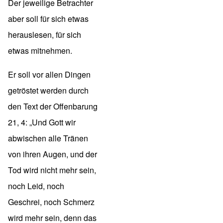
Der jeweilige Betrachter
aber soll für sich etwas
herauslesen, für sich
etwas mitnehmen.
Er soll vor allen Dingen
getröstet werden durch
den Text der Offenbarung
21, 4: „Und Gott wir
abwischen alle Tränen
von ihren Augen, und der
Tod wird nicht mehr sein,
noch Leid, noch
Geschrei, noch Schmerz
wird mehr sein, denn das