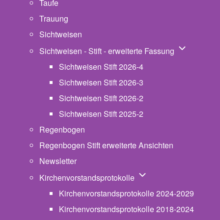
Taufe
Trauung
Sichtweisen
Unternavigat
Sichtweisen - Stift - erweiterte Fassung
Sichtweisen Stift 2026-4
Sichtweisen Stift 2026-3
Sichtweisen Stift 2026-2
Sichtweisen Stift 2025-2
Regenbogen
Regenbogen Stift erweiterte Ansichten
Newsletter
Unternavigation von Ki
Kirchenvorstandsprotokolle
Kirchenvorstandsprotokolle 2024-2029
Kirchenvorstandsprotokolle 2018-2024