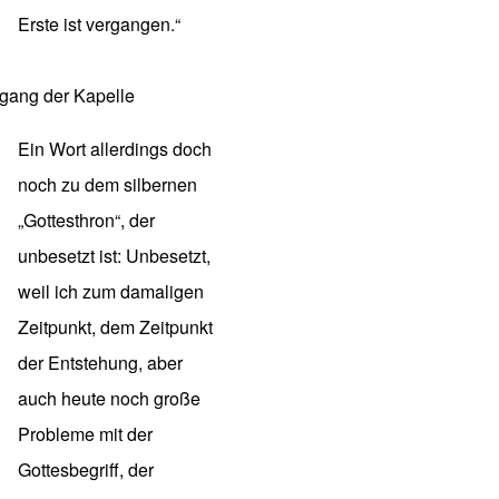
Erste ist vergangen.“
gang der Kapelle
Ein Wort allerdings doch
noch zu dem silbernen
„Gottesthron“, der
unbesetzt ist: Unbesetzt,
weil ich zum damaligen
Zeitpunkt, dem Zeitpunkt
der Entstehung, aber
auch heute noch große
Probleme mit der
Gottesbegriff, der