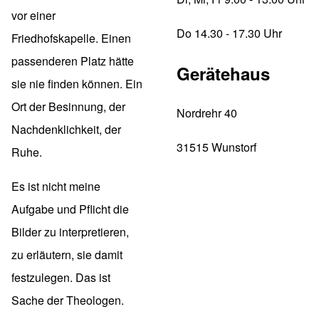
vor einer
Do 14.30 - 17.30 Uhr
Friedhofskapelle. Einen
passenderen Platz hätte
Gerätehaus
sie nie finden können. Ein
Ort der Besinnung, der
Nordrehr 40
Nachdenklichkeit, der
31515 Wunstorf
Ruhe.
Es ist nicht meine
Aufgabe und Pflicht die
Bilder zu interpretieren,
zu erläutern, sie damit
festzulegen. Das ist
Sache der Theologen.