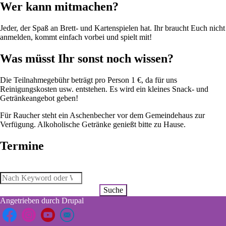
Wer kann mitmachen?
Jeder, der Spaß an Brett- und Kartenspielen hat.
Ihr braucht Euch nicht
anmelden, kommt einfach vorbei und spielt mit!
Was müsst Ihr sonst noch wissen?
Die Teilnahmegebühr beträgt pro Person 1 €, da für uns
Reinigungskosten usw. entstehen. Es wird ein kleines Snack- und
Getränkeangebot geben!
Für Raucher steht ein Aschenbecher vor dem Gemeindehaus zur
Verfügung. Alkoholische Getränke genießt bitte zu Hause.
Termine
Suche
Angetrieben durch
Drupal