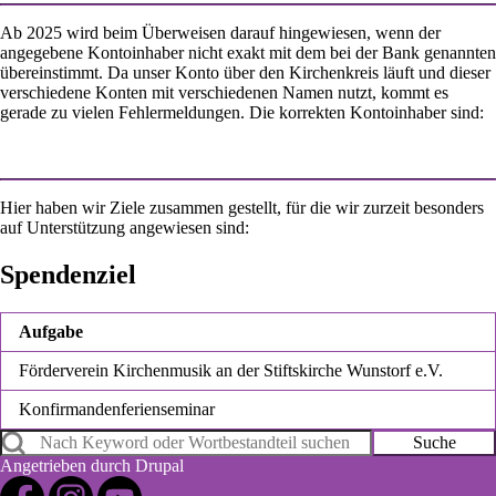
Ab 2025 wird beim Überweisen darauf hingewiesen, wenn der
angegebene Kontoinhaber nicht exakt mit dem bei der Bank genannten
übereinstimmt. Da unser Konto über den Kirchenkreis läuft und dieser
verschiedene Konten mit verschiedenen Namen nutzt, kommt es
gerade zu vielen Fehlermeldungen. Die korrekten Kontoinhaber sind:
Hier haben wir Ziele zusammen gestellt, für die wir zurzeit besonders
auf Unterstützung angewiesen sind:
Spendenziel
Aufgabe
Förderverein Kirchenmusik an der Stiftskirche Wunstorf e.V.
Konfirmandenferienseminar
Suche
Angetrieben durch
Drupal