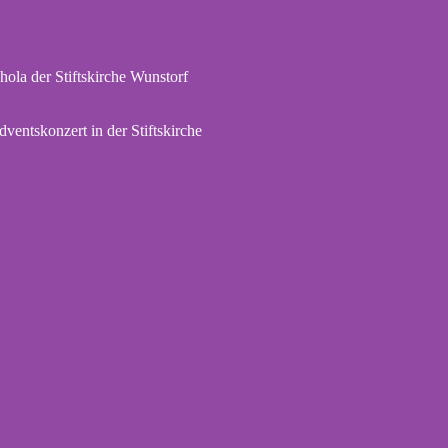
hola der Stiftskirche Wunstorf
dventskonzert in der Stiftskirche