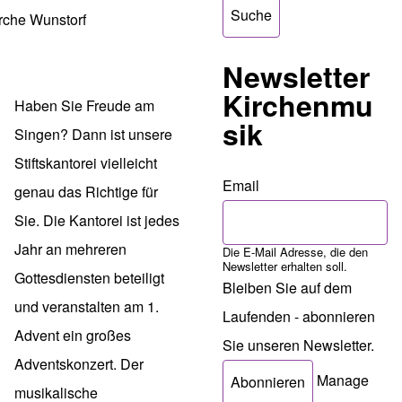
irche Wunstorf
Newsletter
Kirchenmu
Haben Sie Freude am
sik
Singen? Dann ist unsere
Stiftskantorei
vielleicht
Email
genau das Richtige für
Sie. Die Kantorei ist jedes
Jahr an mehreren
Die E-Mail Adresse, die den
Newsletter erhalten soll.
Gottesdiensten beteiligt
Bleiben Sie auf dem
und veranstalten am 1.
Laufenden - abonnieren
Advent ein großes
Sie unseren Newsletter.
Adventskonzert. Der
Manage
musikalische