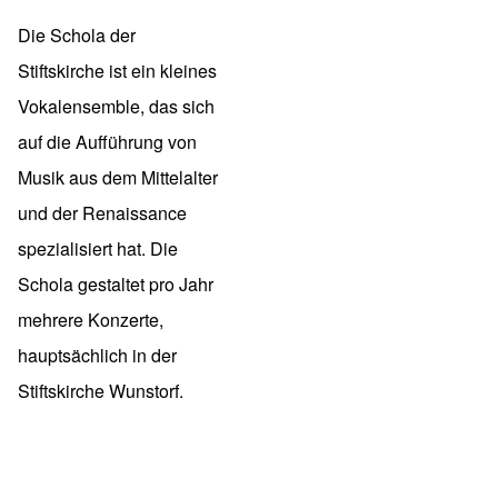
Die
Schola der
Stiftskirche
ist ein kleines
Vokalensemble, das sich
auf die Aufführung von
Musik aus dem Mittelalter
und der Renaissance
spezialisiert hat. Die
Schola gestaltet pro Jahr
mehrere Konzerte,
hauptsächlich in der
Stiftskirche Wunstorf.