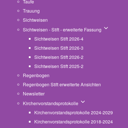
Taufe
Trauung
Sichtweisen
Unternavigat
Sichtweisen - Stift - erweiterte Fassung
Sichtweisen Stift 2026-4
Sichtweisen Stift 2026-3
Sichtweisen Stift 2026-2
Sichtweisen Stift 2025-2
Regenbogen
Regenbogen Stift erweiterte Ansichten
Newsletter
Unternavigation von Ki
Kirchenvorstandsprotokolle
Kirchenvorstandsprotokolle 2024-2029
Kirchenvorstandsprotokolle 2018-2024