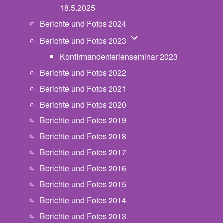
18.5.2025
Berichte und Fotos 2024
Unternavigation von Beric
Berichte und Fotos 2023
Konfirmandenferienseminar 2023
Berichte und Fotos 2022
Berichte und Fotos 2021
Berichte und Fotos 2020
Berichte und Fotos 2019
Berichte und Fotos 2018
Berichte und Fotos 2017
Berichte und Fotos 2016
Berichte und Fotos 2015
Berichte und Fotos 2014
Berichte und Fotos 2013