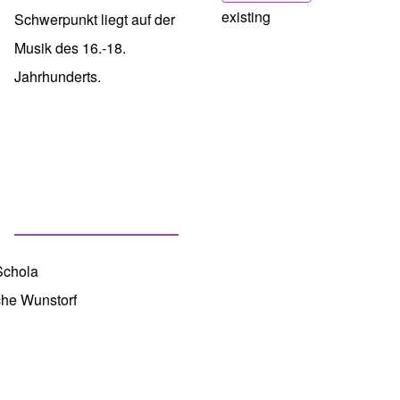
existing
Schwerpunkt liegt auf der
Musik des 16.-18.
Jahrhunderts.
rche Wunstorf