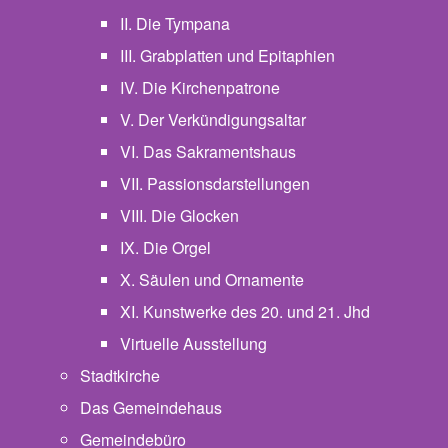
II. Die Tympana
III. Grabplatten und Epitaphien
IV. Die Kirchenpatrone
V. Der Verkündigungsaltar
VI. Das Sakramentshaus
VII. Passionsdarstellungen
VIII. Die Glocken
IX. Die Orgel
X. Säulen und Ornamente
XI. Kunstwerke des 20. und 21. Jhd
Virtuelle Ausstellung
Stadtkirche
Das Gemeindehaus
Gemeindebüro