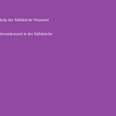
hola der Stiftskirche Wunstorf
dventskonzert in der Stiftskirche