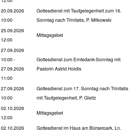
12:00
20.09.2026
Gottesdienst mit Taufgelegenheit zum 16.
10:00
Sonntag nach Trinitatis, P. Milkowski
25.09.2026
Mittagsgebet
12:00
27.09.2026
10:00
-
Gottesdienst zum Erntedank-Sonntag mit
27.09.2026
Pastorin Astrid Hoidis
11:00
27.09.2026
Gottesdienst zum 17. Sonntag nach Trinitatis
10:00
mit Taufgelegenheit, P. Gleitz
02.10.2026
Mittagsgebet
12:00
02.10.2026
Gottesdienst im Haus am Bürgerpark, Ln.