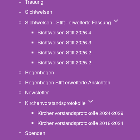
Trauung
Sichtweisen
Unternavigat
Sichtweisen - Stift - erweiterte Fassung
Sichtweisen Stift 2026-4
Sichtweisen Stift 2026-3
Sichtweisen Stift 2026-2
Sichtweisen Stift 2025-2
Regenbogen
Regenbogen Stift erweiterte Ansichten
Newsletter
Unternavigation von Ki
Kirchenvorstandsprotokolle
Kirchenvorstandsprotokolle 2024-2029
Kirchenvorstandsprotokolle 2018-2024
Spenden