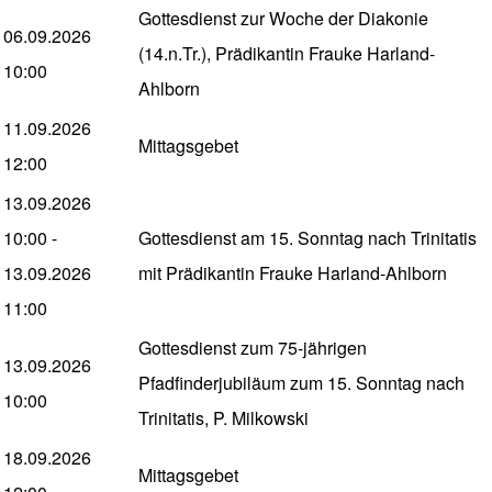
Gottesdienst zur Woche der Diakonie
06.09.2026
(14.n.Tr.), Prädikantin Frauke Harland-
10:00
Ahlborn
11.09.2026
Mittagsgebet
12:00
13.09.2026
10:00
-
Gottesdienst am 15. Sonntag nach Trinitatis
13.09.2026
mit Prädikantin Frauke Harland-Ahlborn
11:00
Gottesdienst zum 75-jährigen
13.09.2026
Pfadfinderjubiläum zum 15. Sonntag nach
10:00
Trinitatis, P. Milkowski
18.09.2026
Mittagsgebet