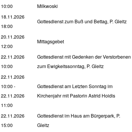
10:00
Milkwoski
18.11.2026
Gottesdienst zum Buß und Bettag, P. Gleitz
18:00
20.11.2026
Mittagsgebet
12:00
22.11.2026
Gottesdienst mit Gedenken der Verstorbenen
10:00
zum Ewigkeitssonntag, P. Gleitz
22.11.2026
10:00
-
Gottesdienst am Letzten Sonntag im
22.11.2026
Kirchenjahr mit Pastorin Astrid Hoidis
11:00
22.11.2026
Gottesdienst im Haus am Bürgerpark, P.
15:00
Gleitz