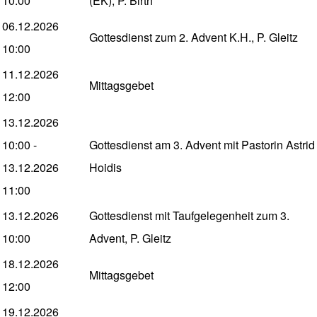
10:00
(EK), P. Birth
06.12.2026
Gottesdienst zum 2. Advent K.H., P. Gleitz
10:00
11.12.2026
Mittagsgebet
12:00
13.12.2026
10:00
-
Gottesdienst am 3. Advent mit Pastorin Astrid
13.12.2026
Hoidis
11:00
13.12.2026
Gottesdienst mit Taufgelegenheit zum 3.
10:00
Advent, P. Gleitz
18.12.2026
Mittagsgebet
12:00
19.12.2026