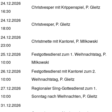
24.12.2026
Christvesper mit Krippenspiel, P. Gleitz
16:30
24.12.2026
Christvesper, P. Gleitz
18:00
24.12.2026
Christmette mit Kantorei, P. Milkowski
23:00
25.12.2026
Festgottesdienst zum 1. Weihnachtstag, P.
10:00
Milkowski
26.12.2026
Festgottesdienst mit Kantorei zum 2.
10:00
Weihnachtstag, P. Gleitz
27.12.2026
Regionaler Sing-Gottesdienst zum 1.
10:00
Sonntag nach Weihnachten, P. Gleitz
31.12.2026