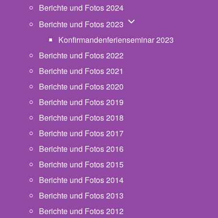
Berichte und Fotos 2024
Unternavigation von Beric
Berichte und Fotos 2023
Konfirmandenferienseminar 2023
Berichte und Fotos 2022
Berichte und Fotos 2021
Berichte und Fotos 2020
Berichte und Fotos 2019
Berichte und Fotos 2018
Berichte und Fotos 2017
Berichte und Fotos 2016
Berichte und Fotos 2015
Berichte und Fotos 2014
Berichte und Fotos 2013
Berichte und Fotos 2012