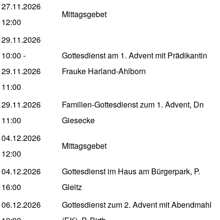
27.11.2026
Mittagsgebet
12:00
29.11.2026
10:00
-
Gottesdienst am 1. Advent mit Prädikantin
29.11.2026
Frauke Harland-Ahlborn
11:00
29.11.2026
Familien-Gottesdienst zum 1. Advent, Dn
11:00
Giesecke
04.12.2026
Mittagsgebet
12:00
04.12.2026
Gottesdienst im Haus am Bürgerpark, P.
16:00
Gleitz
06.12.2026
Gottesdienst zum 2. Advent mit Abendmahl