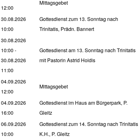
Mittagsgebet
12:00
30.08.2026
Gottesdienst zum 13. Sonntag nach
10:00
Trinitatis, Prädn. Bannert
30.08.2026
10:00
-
Gottesdienst am 13. Sonntag nach Trinitatis
30.08.2026
mit Pastorin Astrid Hoidis
11:00
04.09.2026
Mittagsgebet
12:00
04.09.2026
Gottesdienst im Haus am Bürgerpark, P.
16:00
Gleitz
06.09.2026
Gottesdienst zum 14. Sonntag nach Trinitatis
10:00
K.H., P. Gleitz