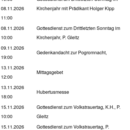
08.11.2026
Kirchenjahr mit Prädikant Holger Kipp
11:00
08.11.2026
Gottesdienst zum Drittletzten Sonntag im
10:00
Kirchenjahr, P. Gleitz
09.11.2026
Gedenkandacht zur Pogromnacht,
19:00
13.11.2026
Mittagsgebet
12:00
13.11.2026
Hubertusmesse
18:00
15.11.2026
Gottesdienst zum Volkstrauertag, K.H., P.
10:00
Gleitz
15.11.2026
Gottesdienst zum Volkstrauertag, P.