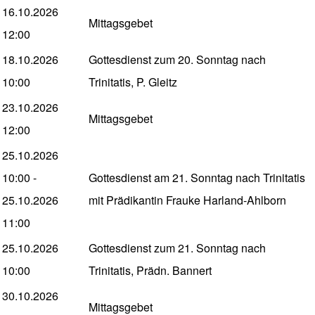
16.10.2026
Mittagsgebet
12:00
18.10.2026
Gottesdienst zum 20. Sonntag nach
10:00
Trinitatis, P. Gleitz
23.10.2026
Mittagsgebet
12:00
25.10.2026
10:00
-
Gottesdienst am 21. Sonntag nach Trinitatis
25.10.2026
mit Prädikantin Frauke Harland-Ahlborn
11:00
25.10.2026
Gottesdienst zum 21. Sonntag nach
10:00
Trinitatis, Prädn. Bannert
30.10.2026
Mittagsgebet