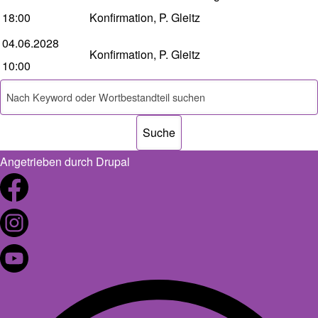
18:00
Konfirmation, P. Gleitz
04.06.2028
Konfirmation, P. Gleitz
10:00
Suche
Angetrieben durch
Drupal