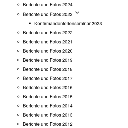
Berichte und Fotos 2024
Unternavigation von Beric
Berichte und Fotos 2023
Konfirmandenferienseminar 2023
Berichte und Fotos 2022
Berichte und Fotos 2021
Berichte und Fotos 2020
Berichte und Fotos 2019
Berichte und Fotos 2018
Berichte und Fotos 2017
Berichte und Fotos 2016
Berichte und Fotos 2015
Berichte und Fotos 2014
Berichte und Fotos 2013
Berichte und Fotos 2012