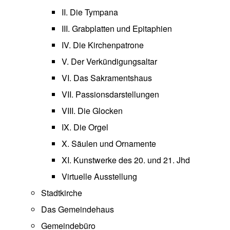
II. Die Tympana
III. Grabplatten und Epitaphien
IV. Die Kirchenpatrone
V. Der Verkündigungsaltar
VI. Das Sakramentshaus
VII. Passionsdarstellungen
VIII. Die Glocken
IX. Die Orgel
X. Säulen und Ornamente
XI. Kunstwerke des 20. und 21. Jhd
Virtuelle Ausstellung
Stadtkirche
Das Gemeindehaus
Gemeindebüro