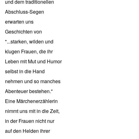
und dem traditionellen
Abschluss-Segen
erwarten uns
Geschichten von
"...starken, wilden und
klugen Frauen, die ihr
Leben mit Mut und Humor
selbst in die Hand
nehmen und so manches
Abenteuer bestehen."
Eine Märchenerzählerin
nimmt uns mit in die Zeit,
in der Frauen nicht nur
auf den Helden ihrer