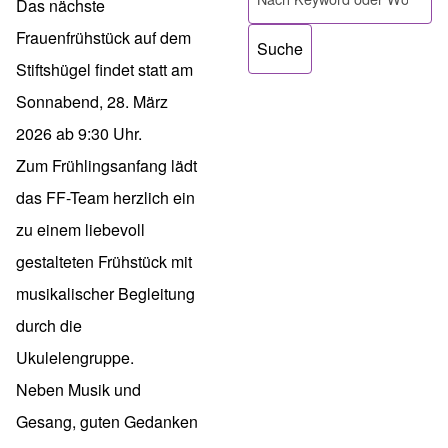
Das nächste
Frauenfrühstück auf dem
Stiftshügel findet statt am
Sonnabend, 28. März
2026 ab 9:30 Uhr.
Zum Frühlingsanfang lädt
das FF-Team herzlich ein
zu einem liebevoll
gestalteten Frühstück mit
musikalischer Begleitung
durch die
Ukulelengruppe.
Neben Musik und
Gesang, guten Gedanken