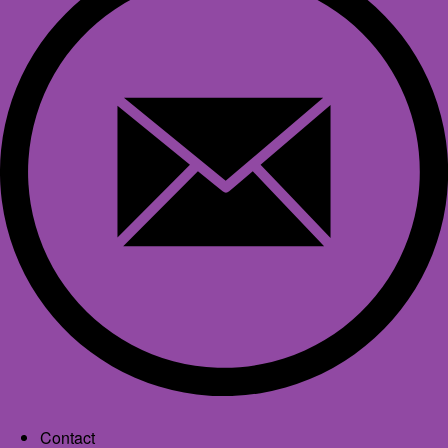
Contact