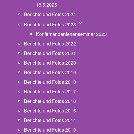
18.5.2025
Berichte und Fotos 2024
Unternavigation von Beric
Berichte und Fotos 2023
Konfirmandenferienseminar 2023
Berichte und Fotos 2022
Berichte und Fotos 2021
Berichte und Fotos 2020
Berichte und Fotos 2019
Berichte und Fotos 2018
Berichte und Fotos 2017
Berichte und Fotos 2016
Berichte und Fotos 2015
Berichte und Fotos 2014
Berichte und Fotos 2013