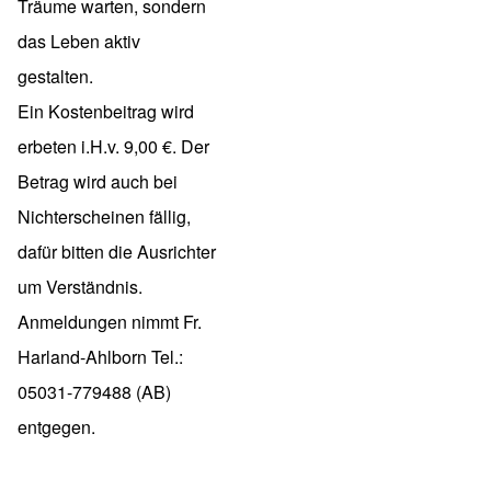
Träume warten, sondern
das Leben aktiv
gestalten.
Ein Kostenbeitrag wird
erbeten i.H.v. 9,00 €. Der
Betrag wird auch bei
Nichterscheinen fällig,
dafür bitten die Ausrichter
um Verständnis.
Anmeldungen nimmt Fr.
Harland-Ahlborn Tel.:
05031-779488 (AB)
entgegen.