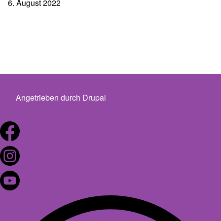
6. August 2022
Angetrieben durch
Drupal