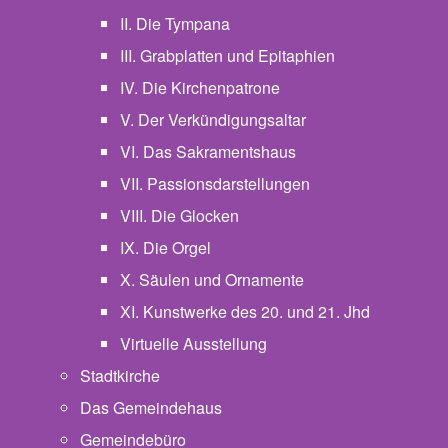
II. Die Tympana
III. Grabplatten und Epitaphien
IV. Die Kirchenpatrone
V. Der Verkündigungsaltar
VI. Das Sakramentshaus
VII. Passionsdarstellungen
VIII. Die Glocken
IX. Die Orgel
X. Säulen und Ornamente
XI. Kunstwerke des 20. und 21. Jhd
Virtuelle Ausstellung
Stadtkirche
Das Gemeindehaus
Gemeindebüro