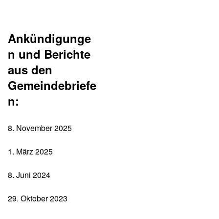
Ankündigunge
n und Berichte
aus den
Gemeindebriefe
n:
8. November 2025
1. März 2025
8. Juni 2024
29. Oktober 2023