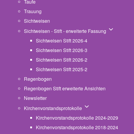
Taufe
Trauung
Sichtweisen
Unternavigat
Sichtweisen - Stift - erweiterte Fassung
Sichtweisen Stift 2026-4
Sichtweisen Stift 2026-3
Sichtweisen Stift 2026-2
Sichtweisen Stift 2025-2
Regenbogen
Regenbogen Stift erweiterte Ansichten
Newsletter
Unternavigation von Ki
Kirchenvorstandsprotokolle
Kirchenvorstandsprotokolle 2024-2029
Kirchenvorstandsprotokolle 2018-2024