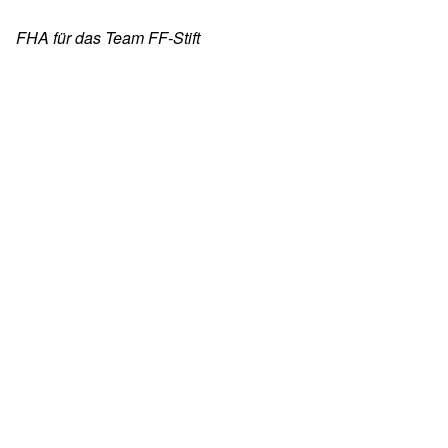
FHA für das Team FF-Stift