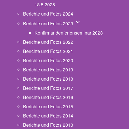
18.5.2025
Berichte und Fotos 2024
Unternavigation von Beric
Berichte und Fotos 2023
Konfirmandenferienseminar 2023
Berichte und Fotos 2022
Berichte und Fotos 2021
Berichte und Fotos 2020
Berichte und Fotos 2019
Berichte und Fotos 2018
Berichte und Fotos 2017
Berichte und Fotos 2016
Berichte und Fotos 2015
Berichte und Fotos 2014
Berichte und Fotos 2013