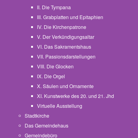
II. Die Tympana
III. Grabplatten und Epitaphien
IV. Die Kirchenpatrone
V. Der Verkündigungsaltar
VI. Das Sakramentshaus
VII. Passionsdarstellungen
VIII. Die Glocken
IX. Die Orgel
X. Säulen und Ornamente
XI. Kunstwerke des 20. und 21. Jhd
Virtuelle Ausstellung
Stadtkirche
Das Gemeindehaus
Gemeindebüro