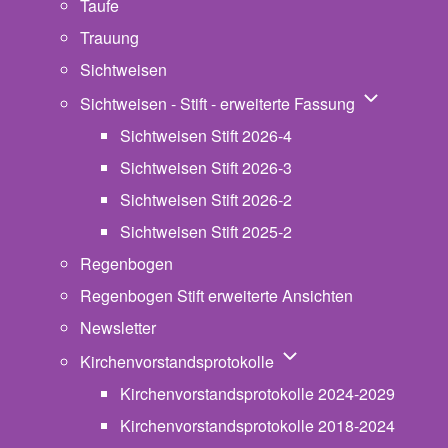
Taufe
Trauung
Sichtweisen
Unternavigat
Sichtweisen - Stift - erweiterte Fassung
Sichtweisen Stift 2026-4
Sichtweisen Stift 2026-3
Sichtweisen Stift 2026-2
Sichtweisen Stift 2025-2
Regenbogen
Regenbogen Stift erweiterte Ansichten
Newsletter
Unternavigation von Ki
Kirchenvorstandsprotokolle
Kirchenvorstandsprotokolle 2024-2029
Kirchenvorstandsprotokolle 2018-2024