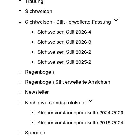
Trauung
Sichtweisen
Unternavigat
Sichtweisen - Stift - erweiterte Fassung
Sichtweisen Stift 2026-4
Sichtweisen Stift 2026-3
Sichtweisen Stift 2026-2
Sichtweisen Stift 2025-2
Regenbogen
Regenbogen Stift erweiterte Ansichten
Newsletter
Unternavigation von Ki
Kirchenvorstandsprotokolle
Kirchenvorstandsprotokolle 2024-2029
Kirchenvorstandsprotokolle 2018-2024
Spenden