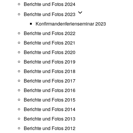
Berichte und Fotos 2024
Unternavigation von Beric
Berichte und Fotos 2023
Konfirmandenferienseminar 2023
Berichte und Fotos 2022
Berichte und Fotos 2021
Berichte und Fotos 2020
Berichte und Fotos 2019
Berichte und Fotos 2018
Berichte und Fotos 2017
Berichte und Fotos 2016
Berichte und Fotos 2015
Berichte und Fotos 2014
Berichte und Fotos 2013
Berichte und Fotos 2012