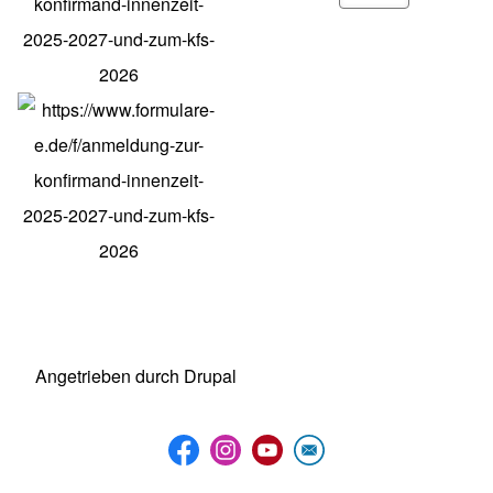
Angetrieben durch
Drupal