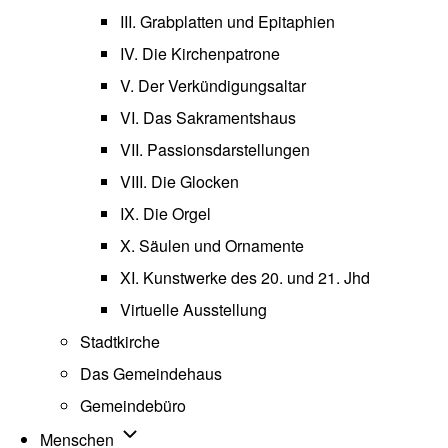
III. Grabplatten und Epitaphien
IV. Die Kirchenpatrone
V. Der Verkündigungsaltar
VI. Das Sakramentshaus
VII. Passionsdarstellungen
VIII. Die Glocken
IX. Die Orgel
X. Säulen und Ornamente
XI. Kunstwerke des 20. und 21. Jhd
Virtuelle Ausstellung
Stadtkirche
Das Gemeindehaus
Gemeindebüro
Unternavigation von Menschen
Menschen