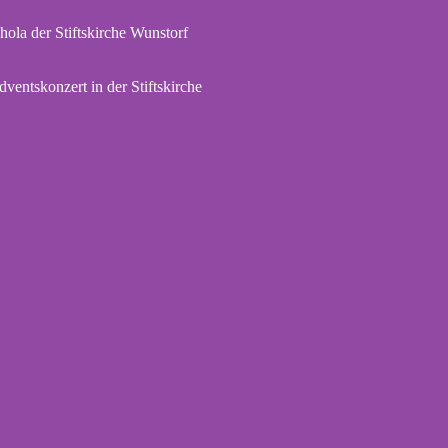
hola der Stiftskirche Wunstorf
dventskonzert in der Stiftskirche