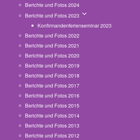
Berichte und Fotos 2024
Unternavigation von Beric
Berichte und Fotos 2023
Konfirmandenferienseminar 2023
Berichte und Fotos 2022
Berichte und Fotos 2021
Berichte und Fotos 2020
Berichte und Fotos 2019
Berichte und Fotos 2018
Berichte und Fotos 2017
Berichte und Fotos 2016
Berichte und Fotos 2015
Berichte und Fotos 2014
Berichte und Fotos 2013
Berichte und Fotos 2012