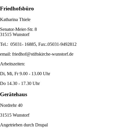
Friedhofsbüro
Katharina Thiele
Senator-Meier-Str. 8
31515 Wunstorf
Tel.: 05031- 16885, Fax:.05031-9492812
email:
friedhof@stiftskirche-wunstorf.de
Arbeitszeiten:
Di, Mi, Fr 9.00 - 13.00 Uhr
Do 14.30 - 17.30 Uhr
Gerätehaus
Nordrehr 40
31515 Wunstorf
Angetrieben durch
Drupal