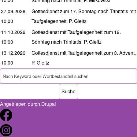
10:00
Sonntag nach Trinitatis, P. Milkowski
27.09.2026
Gottesdienst zum 17. Sonntag nach Trinitatis mit
10:00
Taufgelegenheit, P. Gleitz
11.10.2026
Gottesdienst mit Taufgelegenheit zum 19.
10:00
Sonntag nach Trinitatis, P. Gleitz
13.12.2026
Gottesdienst mit Taufgelegenheit zum 3. Advent,
10:00
P. Gleitz
Suche
Angetrieben durch
Drupal