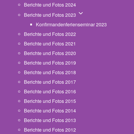
Berichte und Fotos 2024
Unternavigation von Beric
Berichte und Fotos 2023
Konfirmandenferienseminar 2023
Berichte und Fotos 2022
Berichte und Fotos 2021
Berichte und Fotos 2020
Berichte und Fotos 2019
Berichte und Fotos 2018
Berichte und Fotos 2017
Berichte und Fotos 2016
Berichte und Fotos 2015
Berichte und Fotos 2014
Berichte und Fotos 2013
Berichte und Fotos 2012