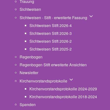
Trauung
Sichtweisen
Unternavigat
Sichtweisen - Stift - erweiterte Fassung
Sichtweisen Stift 2026-4
Sichtweisen Stift 2026-3
Sichtweisen Stift 2026-2
Sichtweisen Stift 2025-2
Regenbogen
Regenbogen Stift erweiterte Ansichten
Newsletter
Unternavigation von Ki
Kirchenvorstandsprotokolle
Kirchenvorstandsprotokolle 2024-2029
Kirchenvorstandsprotokolle 2018-2024
Spenden