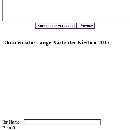
Ökumenische Lange Nacht der Kirchen 2017
Ihr Name
Betreff