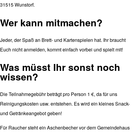
31515 Wunstorf.
Wer kann mitmachen?
Jeder, der Spaß an Brett- und Kartenspielen hat.
Ihr braucht
Euch nicht anmelden, kommt einfach vorbei und spielt mit!
Was müsst Ihr sonst noch
wissen?
Die Teilnahmegebühr beträgt pro Person 1 €, da für uns
Reinigungskosten usw. entstehen. Es wird ein kleines Snack-
und Getränkeangebot geben!
Für Raucher steht ein Aschenbecher vor dem Gemeindehaus