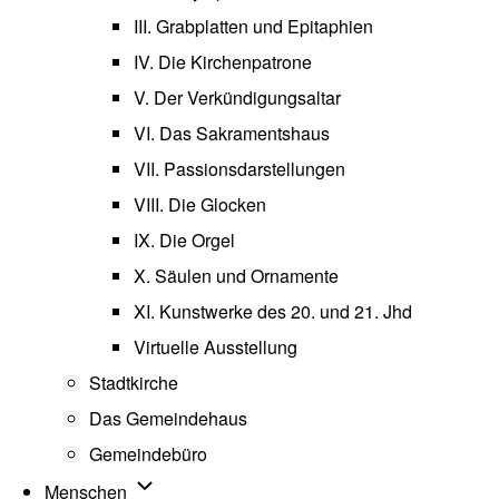
III. Grabplatten und Epitaphien
IV. Die Kirchenpatrone
V. Der Verkündigungsaltar
VI. Das Sakramentshaus
VII. Passionsdarstellungen
VIII. Die Glocken
IX. Die Orgel
X. Säulen und Ornamente
XI. Kunstwerke des 20. und 21. Jhd
Virtuelle Ausstellung
Stadtkirche
Das Gemeindehaus
Gemeindebüro
Unternavigation von Menschen
Menschen