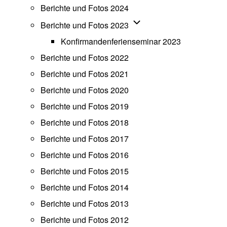
Berichte und Fotos 2024
Unternavigation von Beric
Berichte und Fotos 2023
Konfirmandenferienseminar 2023
Berichte und Fotos 2022
Berichte und Fotos 2021
Berichte und Fotos 2020
Berichte und Fotos 2019
Berichte und Fotos 2018
Berichte und Fotos 2017
Berichte und Fotos 2016
Berichte und Fotos 2015
Berichte und Fotos 2014
Berichte und Fotos 2013
Berichte und Fotos 2012