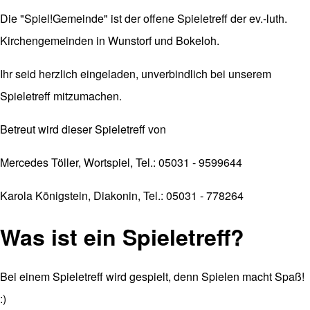
Die "Spiel!Gemeinde" ist der offene Spieletreff der ev.-luth.
Kirchengemeinden in Wunstorf und Bokeloh.
Ihr seid herzlich eingeladen, unverbindlich bei unserem
Spieletreff mitzumachen.
Betreut wird dieser Spieletreff von
Mercedes Töller, Wortspiel, Tel.: 05031 - 9599644
Karola Königstein, Diakonin, Tel.: 05031 - 778264
Was ist ein Spieletreff?
Bei einem Spieletreff wird gespielt, denn Spielen macht Spaß!
:)