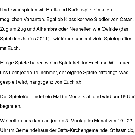
Und zwar spielen wir Brett- und Kartenspiele in allen
möglichen Varianten. Egal ob Klassiker wie Siedler von Catan,
Zug um Zug und Alhambra oder Neuheiten wie Qwirkle (das
Spiel des Jahres 2011) - wir freuen uns auf viele Spielepartien
mit Euch.
Einige Spiele haben wir im Spieletreff für Euch da. Wir freuen
uns über jeden Teilnehmer, der eigene Spiele mitbringt. Was
gespielt wird, hängt ganz von Euch ab!
Der Spieletreff findet ein Mal im Monat statt und wird um 19 Uhr
beginnen.
Wir treffen uns dann an jedem 3. Montag im Monat von 19 - 22
Uhr
im Gemeindehaus der Stifts-Kirchengemeinde, Stiftsstr. 5b,