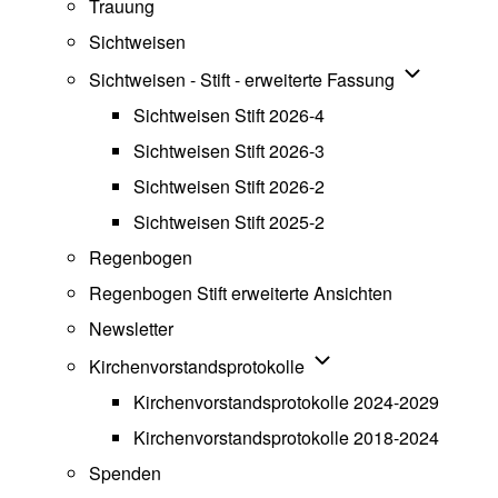
Trauung
Sichtweisen
Unternavigat
Sichtweisen - Stift - erweiterte Fassung
Sichtweisen Stift 2026-4
Sichtweisen Stift 2026-3
Sichtweisen Stift 2026-2
Sichtweisen Stift 2025-2
Regenbogen
Regenbogen Stift erweiterte Ansichten
Newsletter
Unternavigation von Ki
Kirchenvorstandsprotokolle
Kirchenvorstandsprotokolle 2024-2029
Kirchenvorstandsprotokolle 2018-2024
Spenden