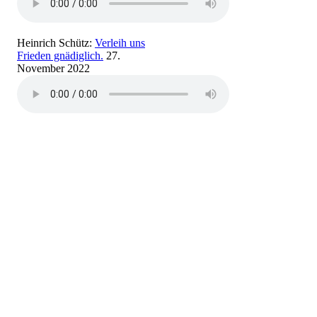
Heinrich Schütz:
Verleih uns
Frieden gnädiglich.
27.
November 2022