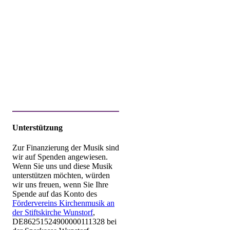
Unterstützung
Zur Finanzierung der Musik sind
wir auf Spenden angewiesen.
Wenn Sie uns und diese Musik
unterstützen möchten, würden
wir uns freuen, wenn Sie Ihre
Spende auf das Konto des
Fördervereins Kirchenmusik an
der Stiftskirche Wunstorf
,
DE86251524900000111328 bei