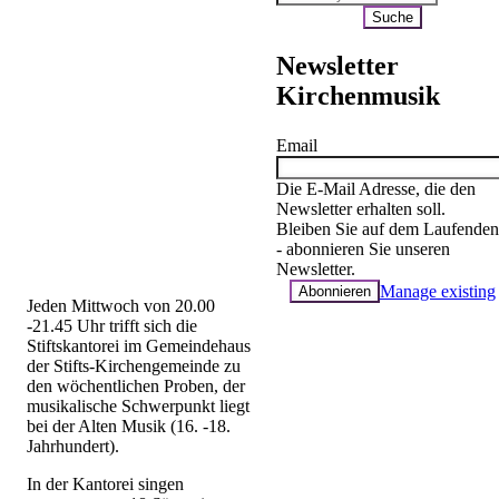
Newsletter
Kirchenmusik
Email
Die E-Mail Adresse, die den
Newsletter erhalten soll.
Bleiben Sie auf dem Laufenden
- abonnieren Sie unseren
Newsletter.
Manage existing
Jeden Mittwoch von 20.00
-21.45 Uhr trifft sich die
Stiftskantorei im Gemeindehaus
der Stifts-Kirchengemeinde zu
den wöchentlichen Proben, der
musikalische Schwerpunkt liegt
bei der Alten Musik (16. -18.
Jahrhundert).
In der Kantorei singen