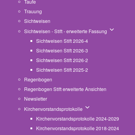
Taufe
Trauung
Sichtweisen
Unternavigat
Sichtweisen - Stift - erweiterte Fassung
Sichtweisen Stift 2026-4
Sichtweisen Stift 2026-3
Sichtweisen Stift 2026-2
Sichtweisen Stift 2025-2
Regenbogen
Regenbogen Stift erweiterte Ansichten
Newsletter
Unternavigation von Ki
Kirchenvorstandsprotokolle
Kirchenvorstandsprotokolle 2024-2029
Kirchenvorstandsprotokolle 2018-2024