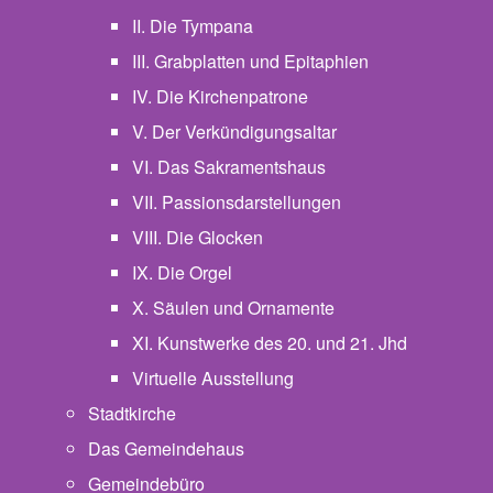
II. Die Tympana
III. Grabplatten und Epitaphien
IV. Die Kirchenpatrone
V. Der Verkündigungsaltar
VI. Das Sakramentshaus
VII. Passionsdarstellungen
VIII. Die Glocken
IX. Die Orgel
X. Säulen und Ornamente
XI. Kunstwerke des 20. und 21. Jhd
Virtuelle Ausstellung
Stadtkirche
Das Gemeindehaus
Gemeindebüro