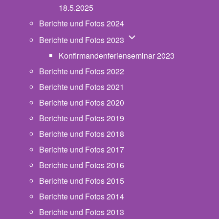
18.5.2025
Berichte und Fotos 2024
Unternavigation von Beric
Berichte und Fotos 2023
Konfirmandenferienseminar 2023
Berichte und Fotos 2022
Berichte und Fotos 2021
Berichte und Fotos 2020
Berichte und Fotos 2019
Berichte und Fotos 2018
Berichte und Fotos 2017
Berichte und Fotos 2016
Berichte und Fotos 2015
Berichte und Fotos 2014
Berichte und Fotos 2013