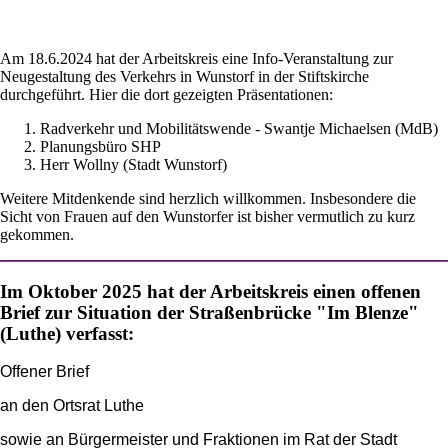
Am 18.6.2024 hat der Arbeitskreis eine Info-Veranstaltung zur
Neugestaltung des Verkehrs in Wunstorf in der Stiftskirche
durchgeführt. Hier die dort gezeigten Präsentationen:
Radverkehr und Mobilitätswende - Swantje Michaelsen (MdB)
Planungsbüro SHP
Herr Wollny (Stadt Wunstorf)
Weitere Mitdenkende sind herzlich willkommen. Insbesondere die
Sicht von Frauen auf den Wunstorfer ist bisher vermutlich zu kurz
gekommen.
Im Oktober 2025 hat der Arbeitskreis einen offenen
Brief zur Situation der Straßenbrücke "Im Blenze"
(Luthe) verfasst:
Offener Brief
an den Ortsrat Luthe
sowie an Bürgermeister und Fraktionen im Rat der Stadt