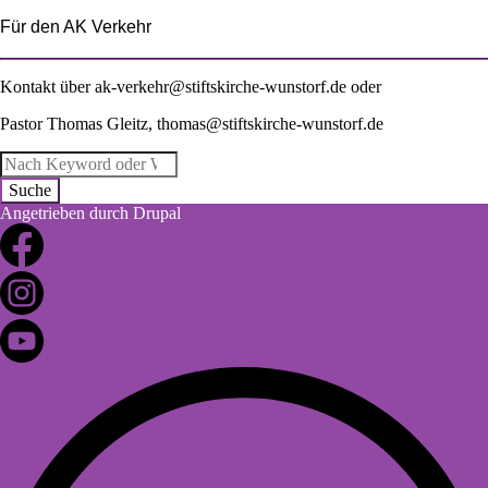
Für den AK Verkehr
Kontakt über
ak-verkehr@stiftskirche-wunstorf.de
oder
Pastor Thomas Gleitz,
thomas@stiftskirche-wunstorf.de
Suche
Angetrieben durch
Drupal