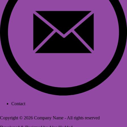
Contact
Footer
menu
Copyright © 2026 Company Name - All rights reserved