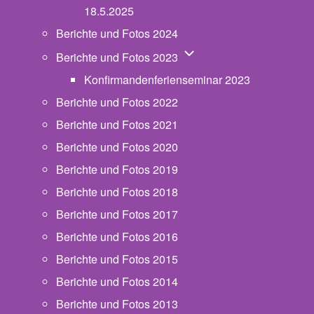
18.5.2025
Berichte und Fotos 2024
Unternavigation von Beric
Berichte und Fotos 2023
Konfirmandenferienseminar 2023
Berichte und Fotos 2022
Berichte und Fotos 2021
Berichte und Fotos 2020
Berichte und Fotos 2019
Berichte und Fotos 2018
Berichte und Fotos 2017
Berichte und Fotos 2016
Berichte und Fotos 2015
Berichte und Fotos 2014
Berichte und Fotos 2013