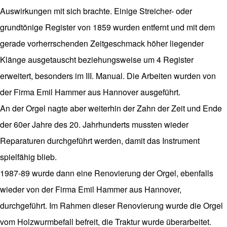
Auswirkungen mit sich brachte. Einige Streicher- oder
grundtönige Register von 1859 wurden entfernt und mit dem
gerade vorherrschenden Zeitgeschmack höher liegender
Klänge ausgetauscht beziehungsweise um 4 Register
erweitert, besonders im III. Manual. Die Arbeiten wurden von
der Firma Emil Hammer aus Hannover ausgeführt.
An der Orgel nagte aber weiterhin der Zahn der Zeit und Ende
der 60er Jahre des 20. Jahrhunderts mussten wieder
Reparaturen durchgeführt werden, damit das Instrument
spielfähig blieb.
1987-89 wurde dann eine Renovierung der Orgel, ebenfalls
wieder von der Firma Emil Hammer aus Hannover,
durchgeführt. Im Rahmen dieser Renovierung wurde die Orgel
vom Holzwurmbefall befreit, die Traktur wurde überarbeitet.