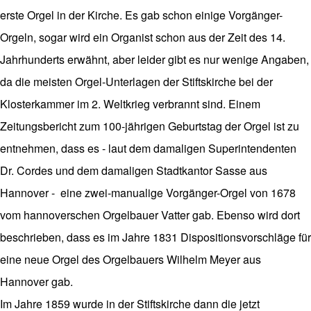
erste Orgel in der Kirche. Es gab schon einige Vorgänger-
Orgeln, sogar wird ein Organist schon aus der Zeit des 14.
Jahrhunderts erwähnt, aber leider gibt es nur wenige Angaben,
da die meisten Orgel-Unterlagen der Stiftskirche bei der
Klosterkammer im 2. Weltkrieg verbrannt sind. Einem
Zeitungsbericht zum 100-jährigen Geburtstag der Orgel ist zu
entnehmen, dass es - laut dem damaligen Superintendenten
Dr. Cordes und dem damaligen Stadtkantor Sasse aus
Hannover - eine zwei-manualige Vorgänger-Orgel von 1678
vom hannoverschen Orgelbauer Vatter gab. Ebenso wird dort
beschrieben, dass es im Jahre 1831 Dispositionsvorschläge für
eine neue Orgel des Orgelbauers Wilhelm Meyer aus
Hannover gab.
Im Jahre 1859 wurde in der Stiftskirche dann die jetzt