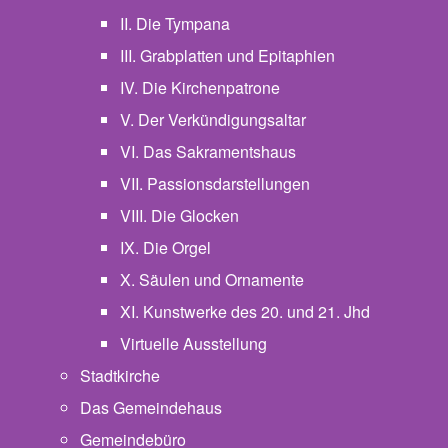
II. Die Tympana
III. Grabplatten und Epitaphien
IV. Die Kirchenpatrone
V. Der Verkündigungsaltar
VI. Das Sakramentshaus
VII. Passionsdarstellungen
VIII. Die Glocken
IX. Die Orgel
X. Säulen und Ornamente
XI. Kunstwerke des 20. und 21. Jhd
Virtuelle Ausstellung
Stadtkirche
Das Gemeindehaus
Gemeindebüro