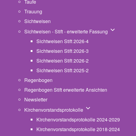
Taufe
Trauung
Sichtweisen
Unternavigat
Sichtweisen - Stift - erweiterte Fassung
Sichtweisen Stift 2026-4
Sichtweisen Stift 2026-3
Sichtweisen Stift 2026-2
Sichtweisen Stift 2025-2
Regenbogen
Regenbogen Stift erweiterte Ansichten
Newsletter
Unternavigation von Ki
Kirchenvorstandsprotokolle
Kirchenvorstandsprotokolle 2024-2029
Kirchenvorstandsprotokolle 2018-2024