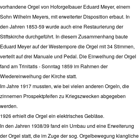
vorhandene Orgel von Hoforgelbauer Eduard Meyer, einem
Sohn Wilhelm Meyers, mit erweiterter Disposition erbaut. In
den Jahren 1853-59 wurde auch eine Restaurierung der
Stiftskirche durchgeführt. In diesem Zusammenhang baute
Eduard Meyer auf der Westempore die Orgel mit 34 Stimmen,
verteilt auf drei Manuale und Pedal. Die Einweihung der Orgel
fand am Trinitatis - Sonntag 1859 im Rahmen der
Wiedereinweihung der Kirche statt.
Im Jahre 1917 mussten, wie bei vielen anderen Orgeln, die
zinnernen Prospektpfeifen zu Kriegszwecken abgegeben
werden.
1926 erhielt die Orgel ein elektrisches Gebläse.
In den Jahren 1938/39 fand ein Umbau und eine Erweiterung
der Orgel statt, die im Zuge der sog. Orgelbewegung klangliche