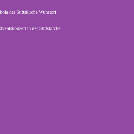
hola der Stiftskirche Wunstorf
dventskonzert in der Stiftskirche