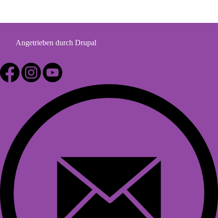
Angetrieben durch
Drupal