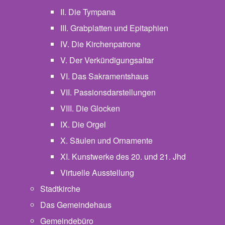
II. Die Tympana
III. Grabplatten und Epitaphien
IV. Die Kirchenpatrone
V. Der Verkündigungsaltar
VI. Das Sakramentshaus
VII. Passionsdarstellungen
VIII. Die Glocken
IX. Die Orgel
X. Säulen und Ornamente
XI. Kunstwerke des 20. und 21. Jhd
Virtuelle Ausstellung
Stadtkirche
Das Gemeindehaus
Gemeindebüro