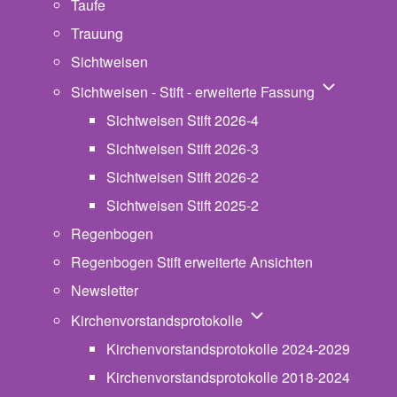
Taufe
Trauung
Sichtweisen
Unternavigat
Sichtweisen - Stift - erweiterte Fassung
Sichtweisen Stift 2026-4
Sichtweisen Stift 2026-3
Sichtweisen Stift 2026-2
Sichtweisen Stift 2025-2
Regenbogen
Regenbogen Stift erweiterte Ansichten
Newsletter
Unternavigation von Ki
Kirchenvorstandsprotokolle
Kirchenvorstandsprotokolle 2024-2029
Kirchenvorstandsprotokolle 2018-2024