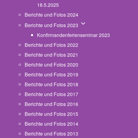
18.5.2025
Berichte und Fotos 2024
Unternavigation von Beric
Berichte und Fotos 2023
Konfirmandenferienseminar 2023
Berichte und Fotos 2022
Berichte und Fotos 2021
Berichte und Fotos 2020
Berichte und Fotos 2019
Berichte und Fotos 2018
Berichte und Fotos 2017
Berichte und Fotos 2016
Berichte und Fotos 2015
Berichte und Fotos 2014
Berichte und Fotos 2013