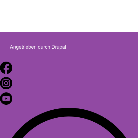
Angetrieben durch
Drupal