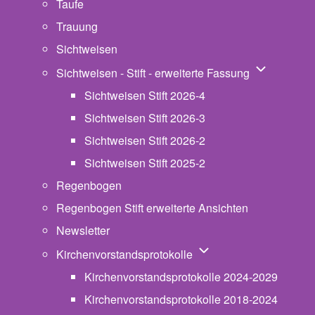
Taufe
Trauung
Sichtweisen
Unternavigat
Sichtweisen - Stift - erweiterte Fassung
Sichtweisen Stift 2026-4
Sichtweisen Stift 2026-3
Sichtweisen Stift 2026-2
Sichtweisen Stift 2025-2
Regenbogen
Regenbogen Stift erweiterte Ansichten
Newsletter
Unternavigation von Ki
Kirchenvorstandsprotokolle
Kirchenvorstandsprotokolle 2024-2029
Kirchenvorstandsprotokolle 2018-2024