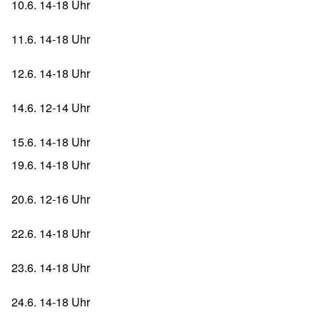
10.6. 14-18 Uhr
11.6. 14-18 Uhr
12.6. 14-18 Uhr
14.6. 12-14 Uhr
15.6. 14-18 Uhr
19.6. 14-18 Uhr
20.6. 12-16 Uhr
22.6. 14-18 Uhr
23.6. 14-18 Uhr
24.6. 14-18 Uhr