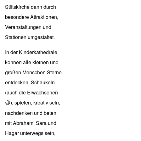
Stiftskirche dann durch
besondere Attraktionen,
Veranstaltungen und
Stationen umgestaltet.
In der Kinderkathedrale
können alle kleinen und
großen Menschen Sterne
entdecken, Schaukeln
(auch die Erwachsenen
), spielen, kreativ sein,
😉
nachdenken und beten,
mit Abraham, Sara und
Hagar unterwegs sein,