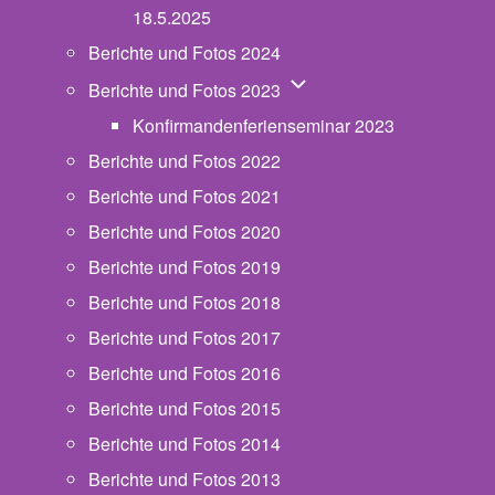
18.5.2025
Berichte und Fotos 2024
Unternavigation von Beric
Berichte und Fotos 2023
Konfirmandenferienseminar 2023
Berichte und Fotos 2022
Berichte und Fotos 2021
Berichte und Fotos 2020
Berichte und Fotos 2019
Berichte und Fotos 2018
Berichte und Fotos 2017
Berichte und Fotos 2016
Berichte und Fotos 2015
Berichte und Fotos 2014
Berichte und Fotos 2013