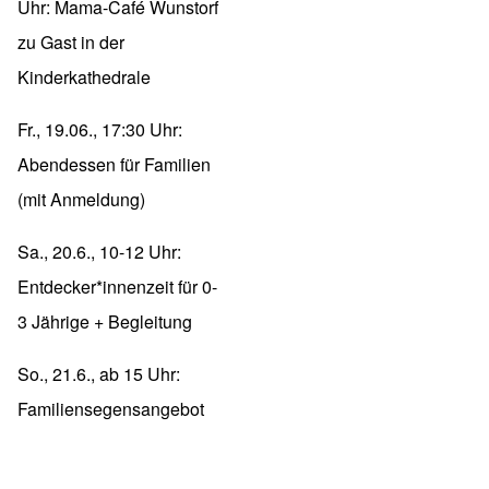
Uhr: Mama-Café Wunstorf
zu Gast in der
Kinderkathedrale
Fr., 19.06., 17:30 Uhr:
Abendessen für Familien
(mit Anmeldung)
Sa., 20.6., 10-12 Uhr:
Entdecker*innenzeit für 0-
3 Jährige + Begleitung
So., 21.6., ab 15 Uhr:
Familiensegensangebot