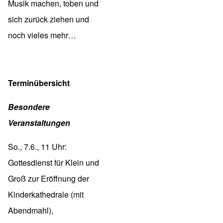
Musik machen, toben und
sich zurück ziehen und
noch vieles mehr…
Terminübersicht
Besondere
Veranstaltungen
So., 7.6., 11 Uhr:
Gottesdienst für Klein und
Groß zur Eröffnung der
Kinderkathedrale (mit
Abendmahl),