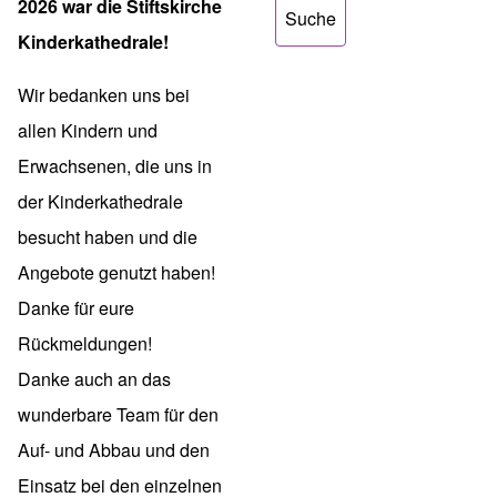
2026 war die Stiftskirche
Kinderkathedrale!
Wir bedanken uns bei
allen Kindern und
Erwachsenen, die uns in
der Kinderkathedrale
besucht haben und die
Angebote genutzt haben!
Danke für eure
Rückmeldungen!
Danke auch an das
wunderbare Team für den
Auf- und Abbau und den
Einsatz bei den einzelnen