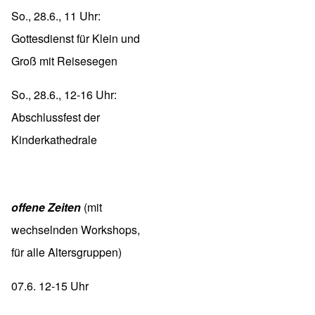
So., 28.6., 11 Uhr:
Gottesdienst für Klein und
Groß mit Reisesegen
So., 28.6., 12-16 Uhr:
Abschlussfest der
Kinderkathedrale
offene Zeiten
(mit
wechselnden Workshops,
für alle Altersgruppen)
07.6. 12-15 Uhr