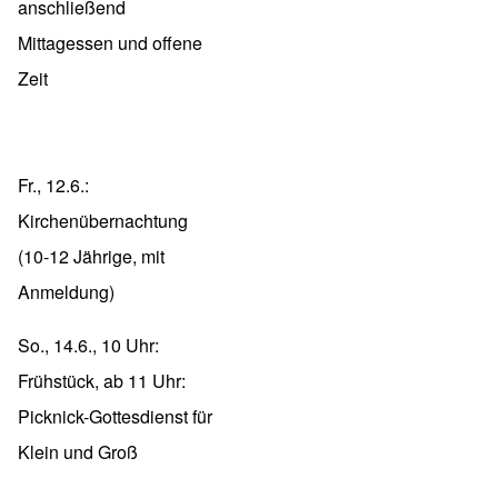
anschließend
Mittagessen und offene
Zeit
Fr., 12.6.:
Kirchenübernachtung
(10-12 Jährige, mit
Anmeldung)
So., 14.6., 10 Uhr:
Frühstück, ab 11 Uhr:
Picknick-Gottesdienst für
Klein und Groß