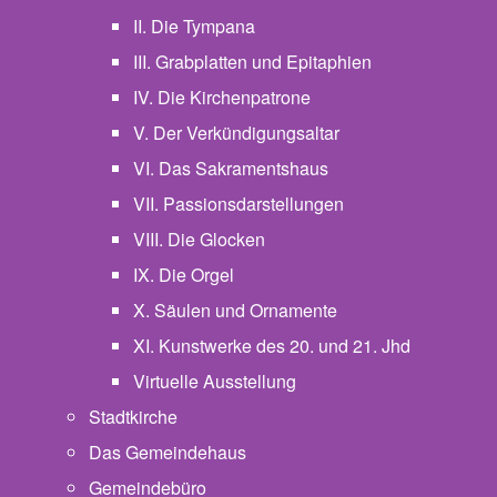
II. Die Tympana
III. Grabplatten und Epitaphien
IV. Die Kirchenpatrone
V. Der Verkündigungsaltar
VI. Das Sakramentshaus
VII. Passionsdarstellungen
VIII. Die Glocken
IX. Die Orgel
X. Säulen und Ornamente
XI. Kunstwerke des 20. und 21. Jhd
Virtuelle Ausstellung
Stadtkirche
Das Gemeindehaus
Gemeindebüro