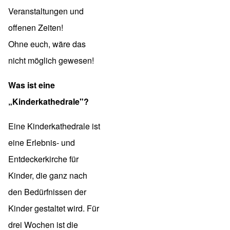
Veranstaltungen und
offenen Zeiten!
Ohne euch, wäre das
nicht möglich gewesen!
Was ist eine
„Kinderkathedrale"?
Eine Kinderkathedrale ist
eine Erlebnis- und
Entdeckerkirche für
Kinder, die ganz nach
den Bedürfnissen der
Kinder gestaltet wird. Für
drei Wochen ist die