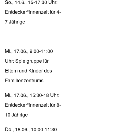
So., 14.6., 15-17:30 Uhr:
Entdecker*innenzeit für 4-
7 Jährige
Mi., 17.06., 9:00-11:00
Uhr: Spielgruppe für
Eltern und Kinder des
Familienzentrums
Mi., 17.06., 15:30-18 Uhr:
Entdecker*innenzeit für 8-
10 Jährige
Do., 18.06., 10:00-11:30