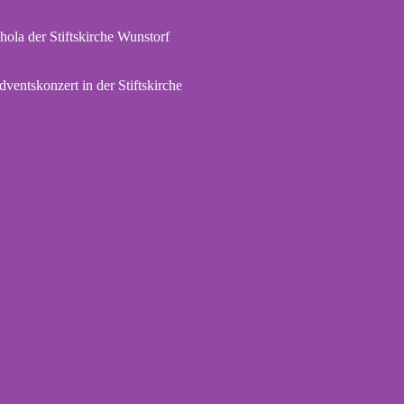
hola der Stiftskirche Wunstorf
dventskonzert in der Stiftskirche