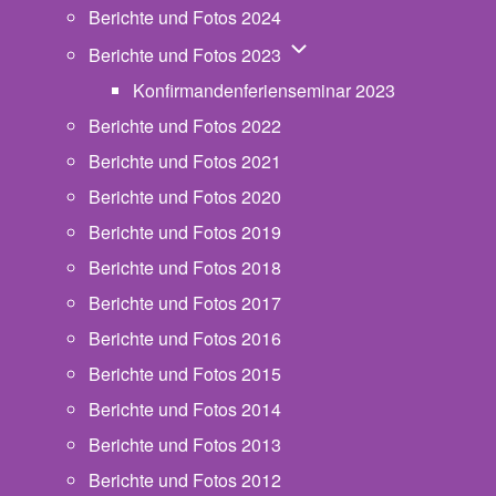
Berichte und Fotos 2024
Unternavigation von Beric
Berichte und Fotos 2023
Konfirmandenferienseminar 2023
Berichte und Fotos 2022
Berichte und Fotos 2021
Berichte und Fotos 2020
Berichte und Fotos 2019
Berichte und Fotos 2018
Berichte und Fotos 2017
Berichte und Fotos 2016
Berichte und Fotos 2015
Berichte und Fotos 2014
Berichte und Fotos 2013
Berichte und Fotos 2012