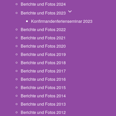
Berichte und Fotos 2024
Unternavigation von Beric
Berichte und Fotos 2023
Konfirmandenferienseminar 2023
Berichte und Fotos 2022
Berichte und Fotos 2021
Berichte und Fotos 2020
Berichte und Fotos 2019
Berichte und Fotos 2018
Berichte und Fotos 2017
Berichte und Fotos 2016
Berichte und Fotos 2015
Berichte und Fotos 2014
Berichte und Fotos 2013
Berichte und Fotos 2012