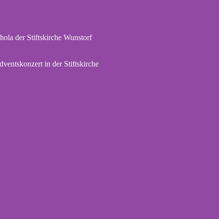
hola der Stiftskirche Wunstorf
dventskonzert in der Stiftskirche