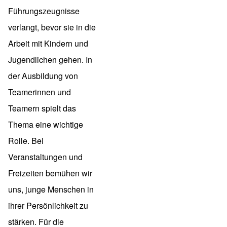
Führungszeugnisse
verlangt, bevor sie in die
Arbeit mit Kindern und
Jugendlichen gehen. In
der Ausbildung von
Teamerinnen und
Teamern spielt das
Thema eine wichtige
Rolle. Bei
Veranstaltungen und
Freizeiten bemühen wir
uns, junge Menschen in
ihrer Persönlichkeit zu
stärken. Für die