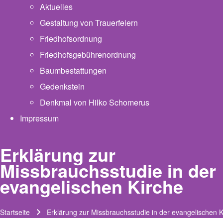
Aktuelles
Gestaltung von Trauerfeiern
Friedhofsordnung
Friedhofsgebührenordnung
(opens in new tab)
Baumbestattungen
Gedenkstein
Denkmal von Hilko Schomerus
Impressum
Erklärung zur
Missbrauchsstudie in der
evangelischen Kirche
Startseite
Erklärung zur Missbrauchsstudie in der evangelischen K