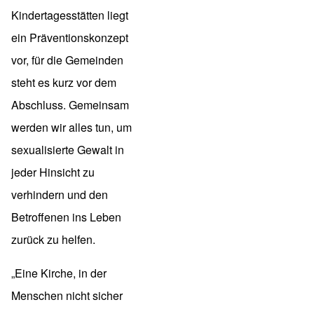
Kindertagesstätten liegt
ein Präventionskonzept
vor, für die Gemeinden
steht es kurz vor dem
Abschluss. Gemeinsam
werden wir alles tun, um
sexualisierte Gewalt in
jeder Hinsicht zu
verhindern und den
Betroffenen ins Leben
zurück zu helfen.
„Eine Kirche, in der
Menschen nicht sicher