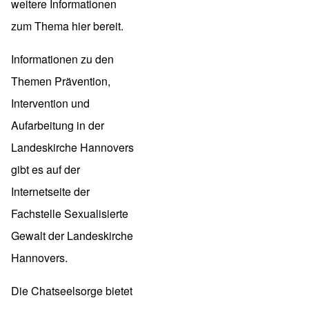
weitere Informationen
zum Thema
hier
bereit.
Informationen zu den
Themen Prävention,
Intervention und
Aufarbeitung in der
Landeskirche Hannovers
gibt es auf der
Internetseite der
Fachstelle Sexualisierte
Gewalt
der Landeskirche
Hannovers.
Die
Chatseelsorge
bietet