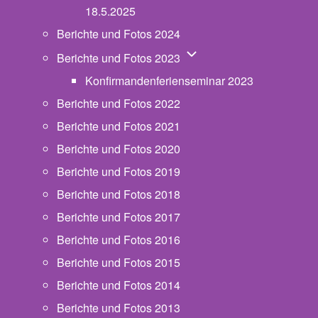
18.5.2025
Berichte und Fotos 2024
Unternavigation von Beric
Berichte und Fotos 2023
Konfirmandenferienseminar 2023
Berichte und Fotos 2022
Berichte und Fotos 2021
Berichte und Fotos 2020
Berichte und Fotos 2019
Berichte und Fotos 2018
Berichte und Fotos 2017
Berichte und Fotos 2016
Berichte und Fotos 2015
Berichte und Fotos 2014
Berichte und Fotos 2013