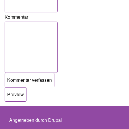
Kommentar
Angetrieben durch
Drupal