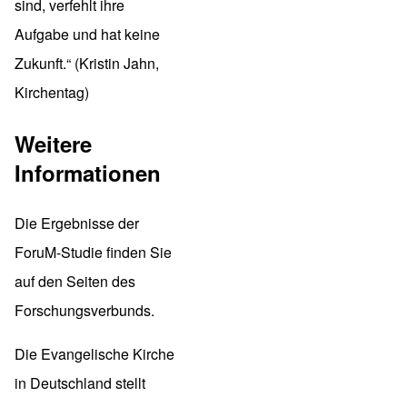
sind, verfehlt ihre
Aufgabe und hat keine
Zukunft.“ (Kristin Jahn,
Kirchentag)
Weitere
Informationen
Die Ergebnisse der
ForuM-Studie finden Sie
auf den
Seiten des
Forschungsverbunds
.
Die Evangelische Kirche
in Deutschland stellt