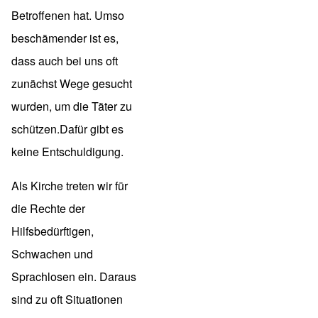
Betroffenen hat. Umso
beschämender ist es,
dass auch bei uns oft
zunächst Wege gesucht
wurden, um die Täter zu
schützen.Dafür gibt es
keine Entschuldigung.
Als Kirche treten wir für
die Rechte der
Hilfsbedürftigen,
Schwachen und
Sprachlosen ein. Daraus
sind zu oft Situationen