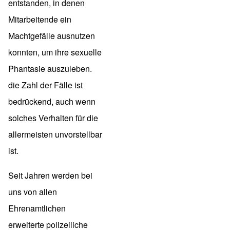
entstanden, in denen
Mitarbeitende ein
Machtgefälle ausnutzen
konnten, um ihre sexuelle
Phantasie auszuleben.
die Zahl der Fälle ist
bedrückend, auch wenn
solches Verhalten für die
allermeisten unvorstellbar
ist.
Seit Jahren werden bei
uns von allen
Ehrenamtlichen
erweiterte polizeiliche