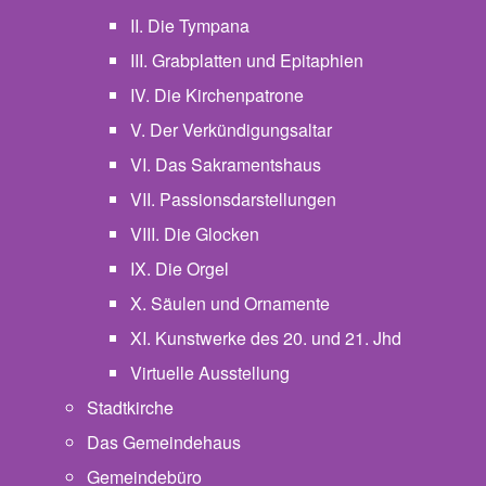
II. Die Tympana
III. Grabplatten und Epitaphien
IV. Die Kirchenpatrone
V. Der Verkündigungsaltar
VI. Das Sakramentshaus
VII. Passionsdarstellungen
VIII. Die Glocken
IX. Die Orgel
X. Säulen und Ornamente
XI. Kunstwerke des 20. und 21. Jhd
Virtuelle Ausstellung
Stadtkirche
Das Gemeindehaus
Gemeindebüro