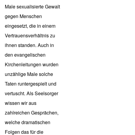
Male sexualisierte Gewalt
gegen Menschen
eingesetzt, die in einem
Vertrauensverhältnis zu
ihnen standen. Auch in
den evangelischen
Kirchenleitungen wurden
unzählige Male solche
Taten runtergespielt und
vertuscht. Als Seelsorger
wissen wir aus
zahlreichen Gesprächen,
welche dramatischen
Folgen das für die