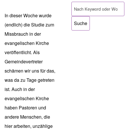
Pfadnavigation
Suche
In dieser Woche wurde
(endlich) die Studie zum
Missbrauch in der
evangelischen Kirche
veröffentlicht. Als
Gemeindevertreter
schämen wir uns für das,
was da zu Tage getreten
ist. Auch in der
evangelischen Kirche
haben Pastoren und
andere Menschen, die
hier arbeiten, unzählige