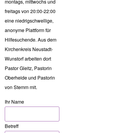
montags, mittwochs und
freitags von 20:00-22:00
eine niedrigschwellige,
anonyme Plattform für
Hilfesuchende. Aus dem
Kirchenkreis Neustadt-
Wunstorf arbeiten dort
Pastor Gleitz, Pastorin
Oberheide und Pastorin
von Stemm mit.
Ihr Name
Betreff