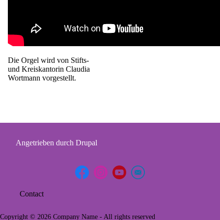
Die Orgel wird von Stifts-
und Kreiskantorin Claudia
Wortmann vorgestellt.
Angetrieben durch
Drupal
Contact
Footer
menu
Copyright © 2026 Company Name - All rights reserved