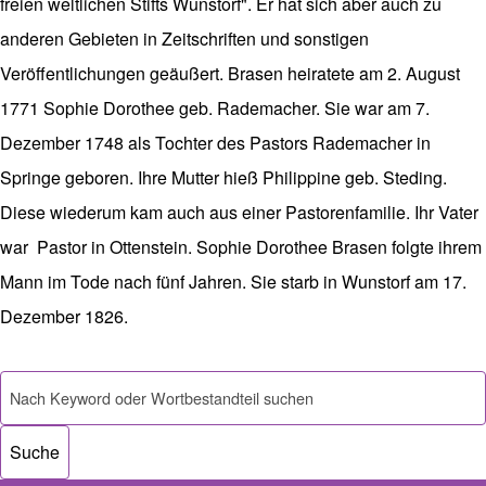
freien weltlichen Stifts Wunstorf". Er hat sich aber auch zu
anderen Gebieten in Zeitschriften und sonstigen
Veröffentlichungen geäußert. Brasen heiratete am 2. August
1771 Sophie Dorothee geb. Rademacher. Sie war am 7.
Dezember 1748 als Tochter des Pastors Rademacher in
Springe geboren. Ihre Mutter hieß Philippine geb. Steding.
Diese wiederum kam auch aus einer Pastorenfamilie. Ihr Vater
war Pastor in Ottenstein. Sophie Dorothee Brasen folgte ihrem
Mann im Tode nach fünf Jahren. Sie starb in Wunstorf am 17.
Dezember 1826.
Suche