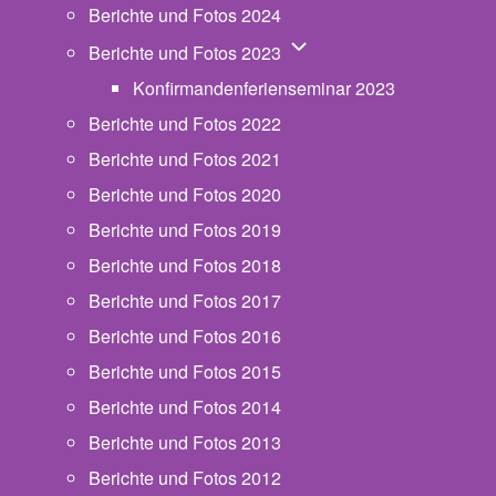
Berichte und Fotos 2024
Unternavigation von Beric
Berichte und Fotos 2023
Konfirmandenferienseminar 2023
Berichte und Fotos 2022
Berichte und Fotos 2021
Berichte und Fotos 2020
Berichte und Fotos 2019
Berichte und Fotos 2018
Berichte und Fotos 2017
Berichte und Fotos 2016
Berichte und Fotos 2015
Berichte und Fotos 2014
Berichte und Fotos 2013
Berichte und Fotos 2012