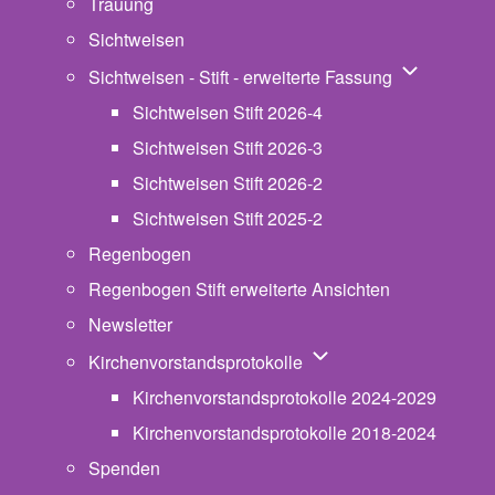
Trauung
Sichtweisen
Unternavigat
Sichtweisen - Stift - erweiterte Fassung
Sichtweisen Stift 2026-4
Sichtweisen Stift 2026-3
Sichtweisen Stift 2026-2
Sichtweisen Stift 2025-2
Regenbogen
Regenbogen Stift erweiterte Ansichten
Newsletter
Unternavigation von Ki
Kirchenvorstandsprotokolle
Kirchenvorstandsprotokolle 2024-2029
Kirchenvorstandsprotokolle 2018-2024
Spenden