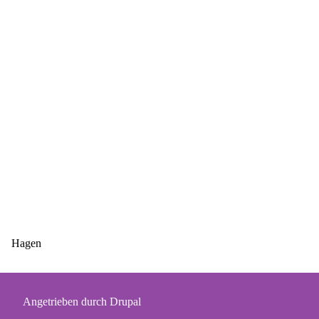
Hagen
Angetrieben durch
Drupal