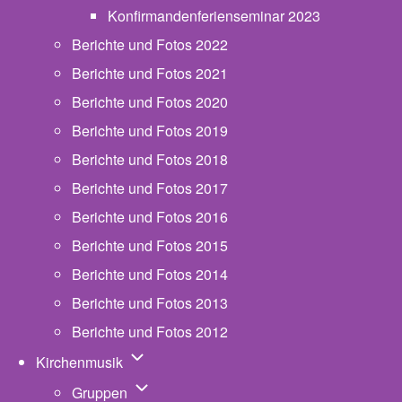
Konfirmandenferienseminar 2023
Berichte und Fotos 2022
Berichte und Fotos 2021
Berichte und Fotos 2020
Berichte und Fotos 2019
Berichte und Fotos 2018
Berichte und Fotos 2017
Berichte und Fotos 2016
Berichte und Fotos 2015
Berichte und Fotos 2014
Berichte und Fotos 2013
Berichte und Fotos 2012
Unternavigation von Kirchenmusik
Kirchenmusik
Unternavigation von Gruppen
Gruppen