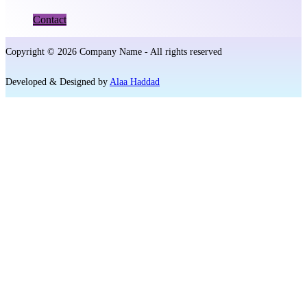
Contact
Footer
menu
Copyright © 2026 Company Name - All rights reserved
Developed & Designed by
Alaa Haddad