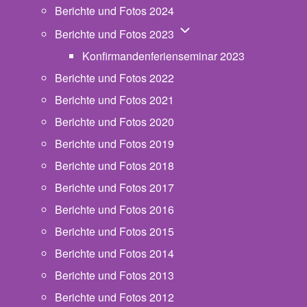
Berichte und Fotos 2024
Unternavigation von Beric
Berichte und Fotos 2023
Konfirmandenferienseminar 2023
Berichte und Fotos 2022
Berichte und Fotos 2021
Berichte und Fotos 2020
Berichte und Fotos 2019
Berichte und Fotos 2018
Berichte und Fotos 2017
Berichte und Fotos 2016
Berichte und Fotos 2015
Berichte und Fotos 2014
Berichte und Fotos 2013
Berichte und Fotos 2012