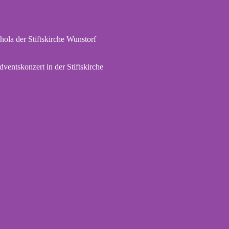
hola der Stiftskirche Wunstorf
dventskonzert in der Stiftskirche