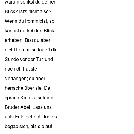
warum senkst du deinen
Blick? Ist's nicht also?
Wenn du fromm bist, so
kannst du frei den Blick
erheben. Bist du aber
nicht fromm, so lauert die
Sünde vor der Tür, und
nach dir hat sie
Verlangen; du aber
herrsche über sie. Da
sprach Kain zu seinem
Bruder Abel: Lass uns
aufs Feld gehen! Und es
begab sich, als sie auf