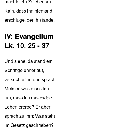
machte ein Zeichen an
Kain, dass ihn niemand
erschlüge, der ihn fände.
IV: Evangelium
Lk. 10, 25 - 37
Und siehe, da stand ein
Schriftgelehrter auf,
versuchte ihn und sprach:
Meister, was muss ich
tun, dass ich das ewige
Leben ererbe? Er aber
sprach zu ihm: Was steht
im Gesetz geschrieben?