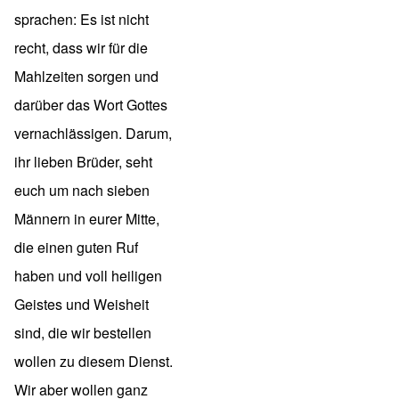
sprachen: Es ist nicht
recht, dass wir für die
Mahlzeiten sorgen und
darüber das Wort Gottes
vernachlässigen. Darum,
ihr lieben Brüder, seht
euch um nach sieben
Männern in eurer Mitte,
die einen guten Ruf
haben und voll heiligen
Geistes und Weisheit
sind, die wir bestellen
wollen zu diesem Dienst.
Wir aber wollen ganz