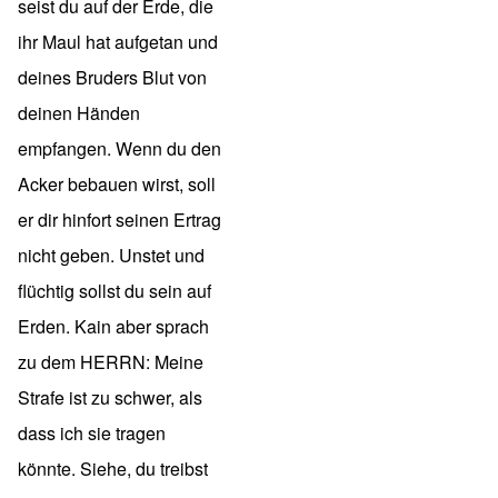
seist du auf der Erde, die
ihr Maul hat aufgetan und
deines Bruders Blut von
deinen Händen
empfangen. Wenn du den
Acker bebauen wirst, soll
er dir hinfort seinen Ertrag
nicht geben. Unstet und
flüchtig sollst du sein auf
Erden. Kain aber sprach
zu dem HERRN: Meine
Strafe ist zu schwer, als
dass ich sie tragen
könnte. Siehe, du treibst