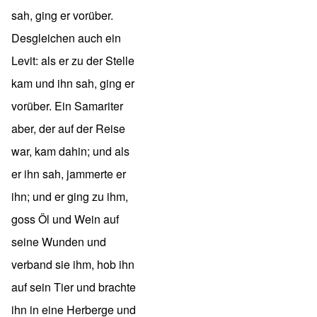
sah, ging er vorüber.
Desgleichen auch ein
Levit: als er zu der Stelle
kam und ihn sah, ging er
vorüber. Ein Samariter
aber, der auf der Reise
war, kam dahin; und als
er ihn sah, jammerte er
ihn; und er ging zu ihm,
goss Öl und Wein auf
seine Wunden und
verband sie ihm, hob ihn
auf sein Tier und brachte
ihn in eine Herberge und