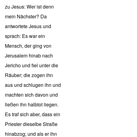
zu Jesus: Wer ist denn
mein Nächster? Da
antwortete Jesus und
sprach: Es war ein
Mensch, der ging von
Jerusalem hinab nach
Jericho und fiel unter die
Räuber; die zogen ihn
aus und schlugen ihn und
machten sich davon und
ließen ihn halbtot liegen.
Es traf sich aber, dass ein
Priester dieselbe Straße
hinabzog; und als er ihn