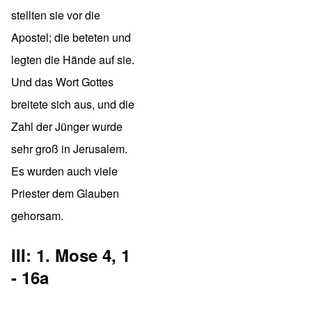
stellten sie vor die
Apostel; die beteten und
legten die Hände auf sie.
Und das Wort Gottes
breitete sich aus, und die
Zahl der Jünger wurde
sehr groß in Jerusalem.
Es wurden auch viele
Priester dem Glauben
gehorsam.
III: 1. Mose 4, 1
- 16a