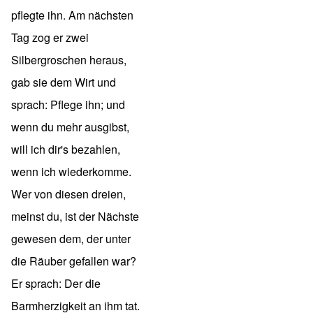
pflegte ihn. Am nächsten
Tag zog er zwei
Silbergroschen heraus,
gab sie dem Wirt und
sprach: Pflege ihn; und
wenn du mehr ausgibst,
will ich dir's bezahlen,
wenn ich wiederkomme.
Wer von diesen dreien,
meinst du, ist der Nächste
gewesen dem, der unter
die Räuber gefallen war?
Er sprach: Der die
Barmherzigkeit an ihm tat.