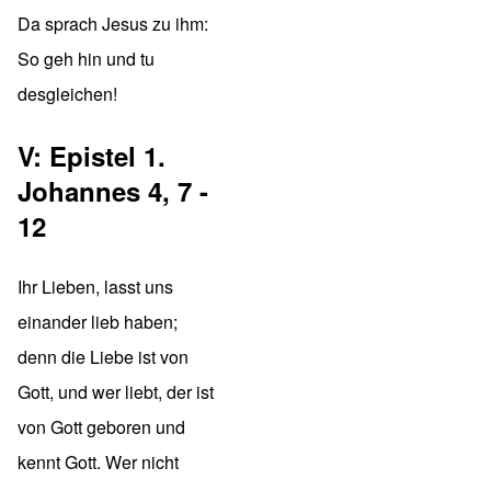
Da sprach Jesus zu ihm:
So geh hin und tu
desgleichen!
V: Epistel 1.
Johannes 4, 7 -
12
Ihr Lieben, lasst uns
einander lieb haben;
denn die Liebe ist von
Gott, und wer liebt, der ist
von Gott geboren und
kennt Gott. Wer nicht