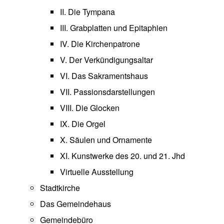
II. Die Tympana
III. Grabplatten und Epitaphien
IV. Die Kirchenpatrone
V. Der Verkündigungsaltar
VI. Das Sakramentshaus
VII. Passionsdarstellungen
VIII. Die Glocken
IX. Die Orgel
X. Säulen und Ornamente
XI. Kunstwerke des 20. und 21. Jhd
Virtuelle Ausstellung
Stadtkirche
Das Gemeindehaus
Gemeindebüro