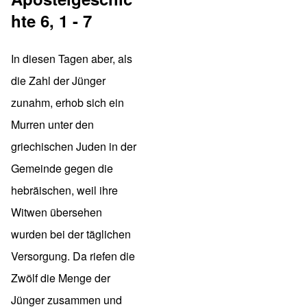
hte 6, 1 - 7
In diesen Tagen aber, als
die Zahl der Jünger
zunahm, erhob sich ein
Murren unter den
griechischen Juden in der
Gemeinde gegen die
hebräischen, weil ihre
Witwen übersehen
wurden bei der täglichen
Versorgung. Da riefen die
Zwölf die Menge der
Jünger zusammen und