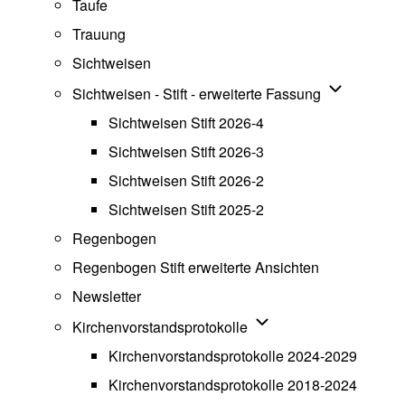
Taufe
Trauung
Sichtweisen
Unternavigat
Sichtweisen - Stift - erweiterte Fassung
Sichtweisen Stift 2026-4
Sichtweisen Stift 2026-3
Sichtweisen Stift 2026-2
Sichtweisen Stift 2025-2
Regenbogen
Regenbogen Stift erweiterte Ansichten
Newsletter
Unternavigation von Ki
Kirchenvorstandsprotokolle
Kirchenvorstandsprotokolle 2024-2029
Kirchenvorstandsprotokolle 2018-2024