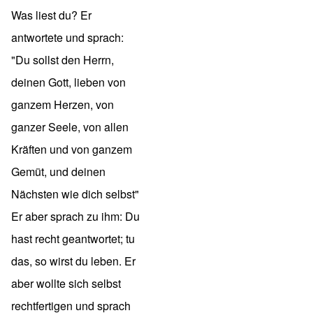
Was liest du? Er
antwortete und sprach:
"Du sollst den Herrn,
deinen Gott, lieben von
ganzem Herzen, von
ganzer Seele, von allen
Kräften und von ganzem
Gemüt, und deinen
Nächsten wie dich selbst"
Er aber sprach zu ihm: Du
hast recht geantwortet; tu
das, so wirst du leben. Er
aber wollte sich selbst
rechtfertigen und sprach