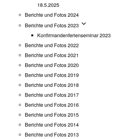
18.5.2025
Berichte und Fotos 2024
Unternavigation von Beric
Berichte und Fotos 2023
Konfirmandenferienseminar 2023
Berichte und Fotos 2022
Berichte und Fotos 2021
Berichte und Fotos 2020
Berichte und Fotos 2019
Berichte und Fotos 2018
Berichte und Fotos 2017
Berichte und Fotos 2016
Berichte und Fotos 2015
Berichte und Fotos 2014
Berichte und Fotos 2013