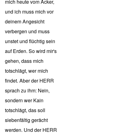
mich heute vom Acker,
und ich muss mich vor
deinem Angesicht
verbergen und muss
unstet und flüchtig sein
auf Erden. So wird mir's
gehen, dass mich
totschlägt, wer mich
findet. Aber der HERR
sprach zu ihm: Nein,
sondern wer Kain
totschlägt, das soll
siebenfältig gerächt
werden. Und der HERR