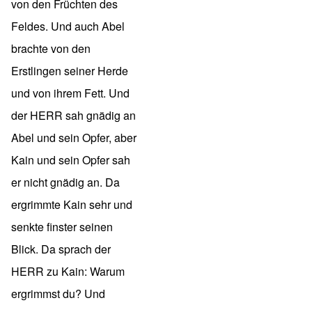
von den Früchten des
Feldes. Und auch Abel
brachte von den
Erstlingen seiner Herde
und von ihrem Fett. Und
der HERR sah gnädig an
Abel und sein Opfer, aber
Kain und sein Opfer sah
er nicht gnädig an. Da
ergrimmte Kain sehr und
senkte finster seinen
Blick. Da sprach der
HERR zu Kain: Warum
ergrimmst du? Und