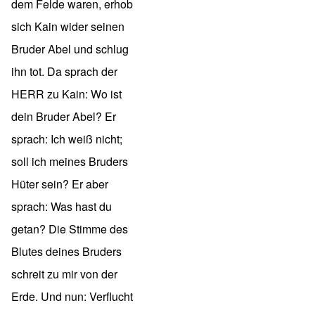
dem Felde waren, erhob
sich Kain wider seinen
Bruder Abel und schlug
ihn tot. Da sprach der
HERR zu Kain: Wo ist
dein Bruder Abel? Er
sprach: Ich weiß nicht;
soll ich meines Bruders
Hüter sein? Er aber
sprach: Was hast du
getan? Die Stimme des
Blutes deines Bruders
schreit zu mir von der
Erde. Und nun: Verflucht