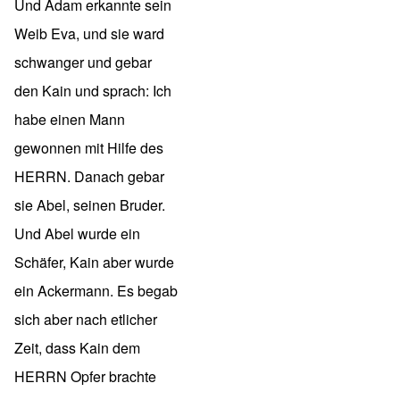
Und Adam erkannte sein
Weib Eva, und sie ward
schwanger und gebar
den Kain und sprach: Ich
habe einen Mann
gewonnen mit Hilfe des
HERRN. Danach gebar
sie Abel, seinen Bruder.
Und Abel wurde ein
Schäfer, Kain aber wurde
ein Ackermann. Es begab
sich aber nach etlicher
Zeit, dass Kain dem
HERRN Opfer brachte