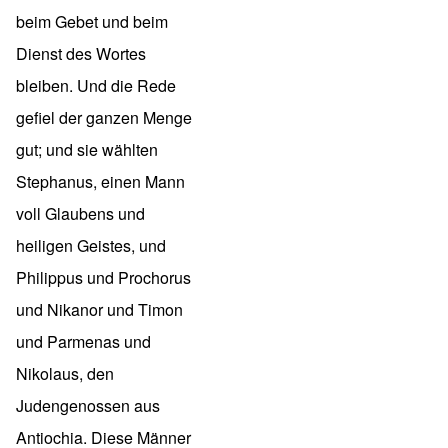
beim Gebet und beim
Dienst des Wortes
bleiben. Und die Rede
gefiel der ganzen Menge
gut; und sie wählten
Stephanus, einen Mann
voll Glaubens und
heiligen Geistes, und
Philippus und Prochorus
und Nikanor und Timon
und Parmenas und
Nikolaus, den
Judengenossen aus
Antiochia. Diese Männer