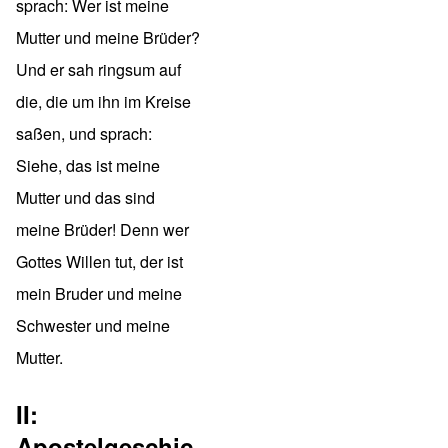
sprach: Wer ist meine
Mutter und meine Brüder?
Und er sah ringsum auf
die, die um ihn im Kreise
saßen, und sprach:
Siehe, das ist meine
Mutter und das sind
meine Brüder! Denn wer
Gottes Willen tut, der ist
mein Bruder und meine
Schwester und meine
Mutter.
II:
Apostelgeschic