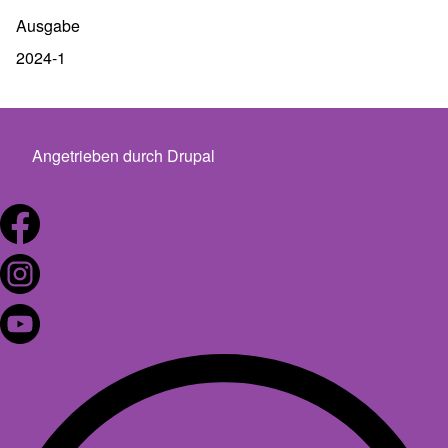
Ausgabe
2024-1
Angetrieben durch
Drupal