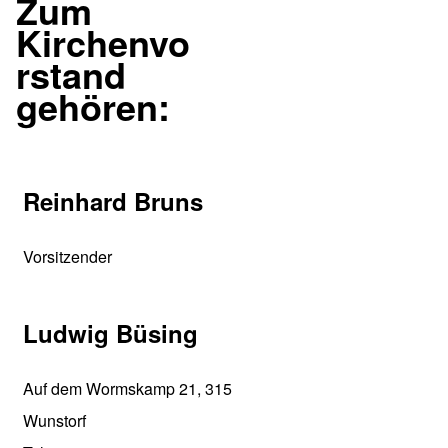
Zum
Kirchenvo
rstand
gehören:
Reinhard Bruns
Vorsitzender
Ludwig Büsing
Auf dem Wormskamp 21, 31515
Wunstorf