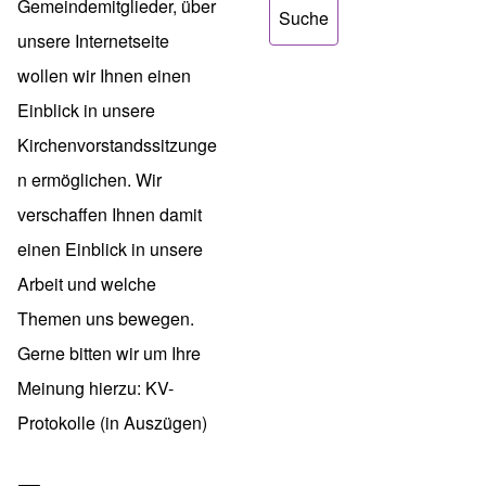
Gemeindemitglieder, über
unsere Internetseite
wollen wir Ihnen einen
Einblick in unsere
Kirchenvorstandssitzunge
n ermöglichen. Wir
verschaffen Ihnen damit
einen Einblick in unsere
Arbeit und welche
Themen uns bewegen.
Gerne bitten wir um Ihre
Meinung hierzu:
KV-
Protokolle (in Auszügen)