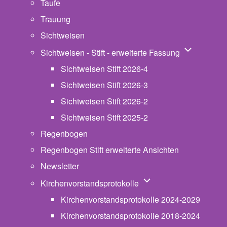
Taufe
Trauung
Sichtweisen
Unternavigat
Sichtweisen - Stift - erweiterte Fassung
Sichtweisen Stift 2026-4
Sichtweisen Stift 2026-3
Sichtweisen Stift 2026-2
Sichtweisen Stift 2025-2
Regenbogen
Regenbogen Stift erweiterte Ansichten
Newsletter
Unternavigation von Ki
Kirchenvorstandsprotokolle
Kirchenvorstandsprotokolle 2024-2029
Kirchenvorstandsprotokolle 2018-2024