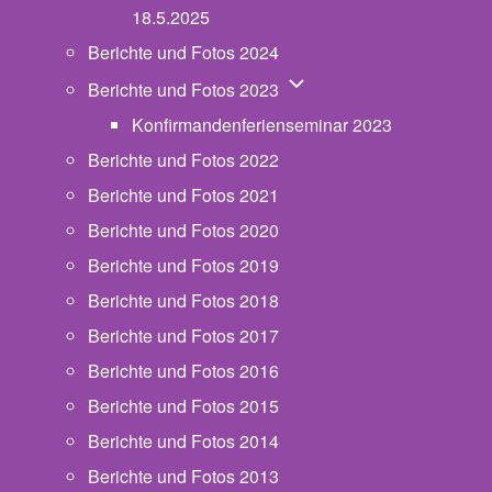
18.5.2025
Berichte und Fotos 2024
Unternavigation von Beric
Berichte und Fotos 2023
Konfirmandenferienseminar 2023
Berichte und Fotos 2022
Berichte und Fotos 2021
Berichte und Fotos 2020
Berichte und Fotos 2019
Berichte und Fotos 2018
Berichte und Fotos 2017
Berichte und Fotos 2016
Berichte und Fotos 2015
Berichte und Fotos 2014
Berichte und Fotos 2013