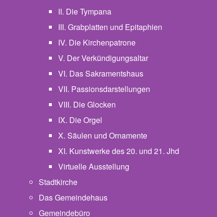
II. Die Tympana
III. Grabplatten und Epitaphien
IV. Die Kirchenpatrone
V. Der Verkündigungsaltar
VI. Das Sakramentshaus
VII. Passionsdarstellungen
VIII. Die Glocken
IX. Die Orgel
X. Säulen und Ornamente
XI. Kunstwerke des 20. und 21. Jhd
Virtuelle Ausstellung
Stadtkirche
Das Gemeindehaus
Gemeindebüro