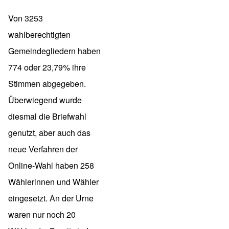
Von 3253
wahlberechtigten
Gemeindegliedern haben
774 oder 23,79% ihre
Stimmen abgegeben.
Überwiegend wurde
diesmal die Briefwahl
genutzt, aber auch das
neue Verfahren der
Online-Wahl haben 258
Wählerinnen und Wähler
eingesetzt. An der Urne
waren nur noch 20