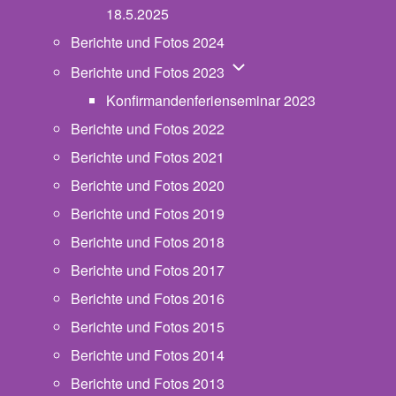
18.5.2025
Berichte und Fotos 2024
Unternavigation von Beric
Berichte und Fotos 2023
Konfirmandenferienseminar 2023
Berichte und Fotos 2022
Berichte und Fotos 2021
Berichte und Fotos 2020
Berichte und Fotos 2019
Berichte und Fotos 2018
Berichte und Fotos 2017
Berichte und Fotos 2016
Berichte und Fotos 2015
Berichte und Fotos 2014
Berichte und Fotos 2013