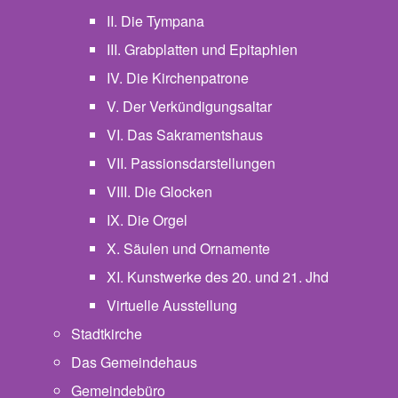
II. Die Tympana
III. Grabplatten und Epitaphien
IV. Die Kirchenpatrone
V. Der Verkündigungsaltar
VI. Das Sakramentshaus
VII. Passionsdarstellungen
VIII. Die Glocken
IX. Die Orgel
X. Säulen und Ornamente
XI. Kunstwerke des 20. und 21. Jhd
Virtuelle Ausstellung
Stadtkirche
Das Gemeindehaus
Gemeindebüro