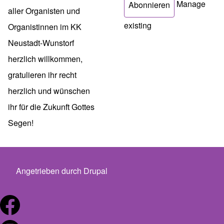
Manage
aller Organisten und
existing
Organistinnen im KK
Neustadt-Wunstorf
herzlich willkommen,
gratulieren ihr recht
herzlich und wünschen
ihr für die Zukunft Gottes
Segen!
Angetrieben durch
Drupal