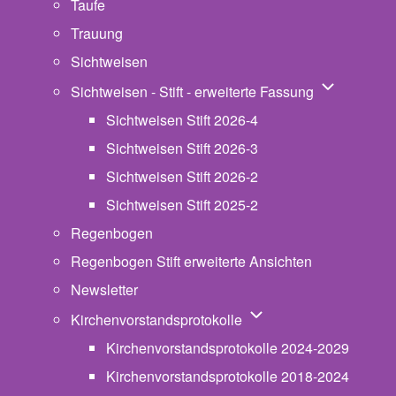
Taufe
Trauung
Sichtweisen
Unternavigat
Sichtweisen - Stift - erweiterte Fassung
Sichtweisen Stift 2026-4
Sichtweisen Stift 2026-3
Sichtweisen Stift 2026-2
Sichtweisen Stift 2025-2
Regenbogen
Regenbogen Stift erweiterte Ansichten
Newsletter
Unternavigation von Ki
Kirchenvorstandsprotokolle
Kirchenvorstandsprotokolle 2024-2029
Kirchenvorstandsprotokolle 2018-2024