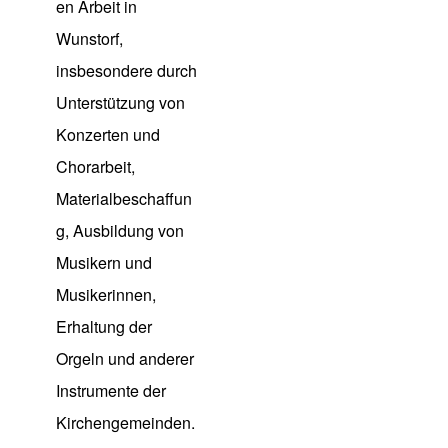
en Arbeit in
Wunstorf,
insbesondere durch
Unterstützung von
Konzerten und
Chorarbeit,
Materialbeschaffun
g, Ausbildung von
Musikern und
Musikerinnen,
Erhaltung der
Orgeln und anderer
Instrumente der
Kirchengemeinden.