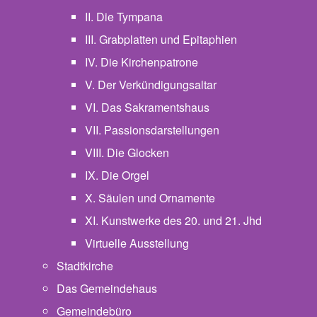
II. Die Tympana
III. Grabplatten und Epitaphien
IV. Die Kirchenpatrone
V. Der Verkündigungsaltar
VI. Das Sakramentshaus
VII. Passionsdarstellungen
VIII. Die Glocken
IX. Die Orgel
X. Säulen und Ornamente
XI. Kunstwerke des 20. und 21. Jhd
Virtuelle Ausstellung
Stadtkirche
Das Gemeindehaus
Gemeindebüro