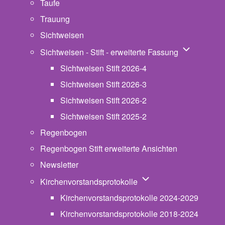
Taufe
Trauung
Sichtweisen
Unternavigat
Sichtweisen - Stift - erweiterte Fassung
Sichtweisen Stift 2026-4
Sichtweisen Stift 2026-3
Sichtweisen Stift 2026-2
Sichtweisen Stift 2025-2
Regenbogen
Regenbogen Stift erweiterte Ansichten
Newsletter
Unternavigation von Ki
Kirchenvorstandsprotokolle
Kirchenvorstandsprotokolle 2024-2029
Kirchenvorstandsprotokolle 2018-2024