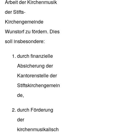
Arbeit der Kirchenmusik
der Stifts-
Kirchengemeinde
Wunstorf zu fördern. Dies
soll insbesondere:
durch finanzielle
Absicherung der
Kantorenstelle der
Stiftskirchengemein
de,
durch Förderung
der
kirchenmusikalisch