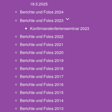
18.5.2025
Berichte und Fotos 2024
Unternavigation von Beric
Berichte und Fotos 2023
Konfirmandenferienseminar 2023
Berichte und Fotos 2022
Berichte und Fotos 2021
Berichte und Fotos 2020
Berichte und Fotos 2019
Berichte und Fotos 2018
Berichte und Fotos 2017
Berichte und Fotos 2016
Berichte und Fotos 2015
Berichte und Fotos 2014
Berichte und Fotos 2013