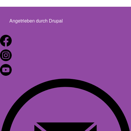
Angetrieben durch
Drupal