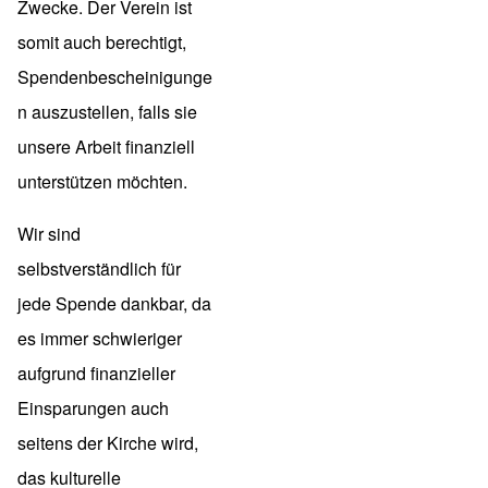
Zwecke. Der Verein ist
somit auch berechtigt,
Spendenbescheinigunge
n auszustellen, falls sie
unsere Arbeit finanziell
unterstützen möchten.
Wir sind
selbstverständlich für
jede Spende dankbar, da
es immer schwieriger
aufgrund finanzieller
Einsparungen auch
seitens der Kirche wird,
das kulturelle