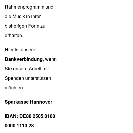
Rahmenprogramm und
die Musik in ihrer
bisherigen Form zu
erhalten.
Hier ist unsere
Bankverbindung
, wenn
Sie unsere Arbeit mit
Spenden unterstützen
möchten:
Sparkasse Hannover
IBAN: DE88 2505 0180
0000 1113 28