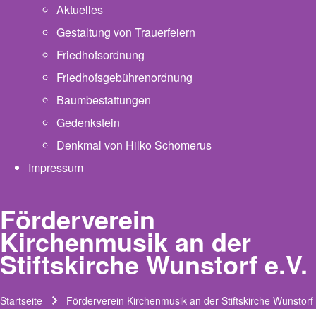
Aktuelles
Gestaltung von Trauerfeiern
Friedhofsordnung
Friedhofsgebührenordnung
(opens in new tab)
Baumbestattungen
Gedenkstein
Denkmal von Hilko Schomerus
Impressum
Förderverein
Kirchenmusik an der
Stiftskirche Wunstorf e.V.
Startseite
Förderverein Kirchenmusik an der Stiftskirche Wunstorf 