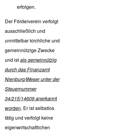
erfolgen.
Der Förderverein verfolgt
ausschließlich und
unmittelbar kirchliche und
gemeinnützige Zwecke
und ist
als gemeinnützig
durch das Finanzamt
Nienburg/Weser unter der
Steuernummer
34/215/14609 anerkann
t
worden
. Er ist selbstlos
tätig und verfolgt keine
eigenwirtschaftlichen