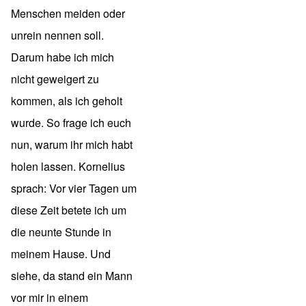
Menschen meiden oder
unrein nennen soll.
Darum habe ich mich
nicht geweigert zu
kommen, als ich geholt
wurde. So frage ich euch
nun, warum ihr mich habt
holen lassen. Kornelius
sprach: Vor vier Tagen um
diese Zeit betete ich um
die neunte Stunde in
meinem Hause. Und
siehe, da stand ein Mann
vor mir in einem