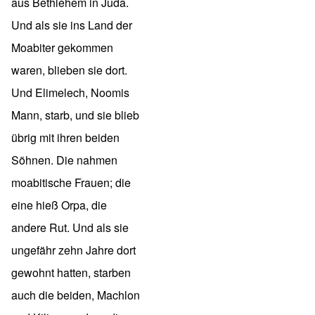
aus Bethlehem in Juda.
Und als sie ins Land der
Moabiter gekommen
waren, blieben sie dort.
Und Elimelech, Noomis
Mann, starb, und sie blieb
übrig mit ihren beiden
Söhnen. Die nahmen
moabitische Frauen; die
eine hieß Orpa, die
andere Rut. Und als sie
ungefähr zehn Jahre dort
gewohnt hatten, starben
auch die beiden, Machlon