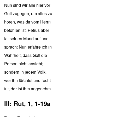
Nun sind wir alle hier vor
Gott zugegen, um alles zu
hören, was dir vom Herrn
befohlen ist. Petrus aber
tat seinen Mund auf und
sprach: Nun erfahre ich in
Wahrheit, dass Gott die
Person nicht ansieht;
sondern in jedem Volk,
wer ihn fürchtet und recht
tut, der ist ihm angenehm.
III: Rut, 1, 1-19a