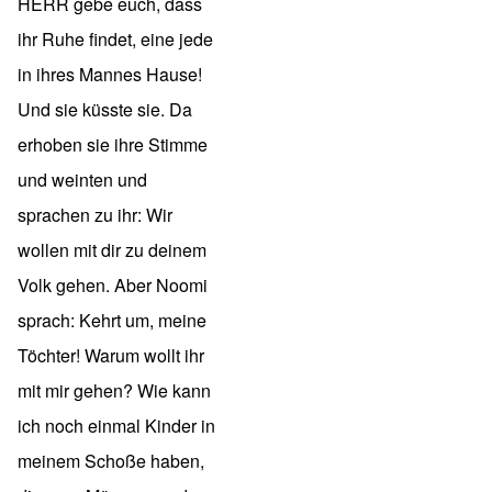
HERR gebe euch, dass
ihr Ruhe findet, eine jede
in ihres Mannes Hause!
Und sie küsste sie. Da
erhoben sie ihre Stimme
und weinten und
sprachen zu ihr: Wir
wollen mit dir zu deinem
Volk gehen. Aber Noomi
sprach: Kehrt um, meine
Töchter! Warum wollt ihr
mit mir gehen? Wie kann
ich noch einmal Kinder in
meinem Schoße haben,