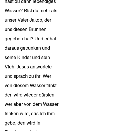
hast du dann lebendiges
Wasser? Bist du mehr als
unser Vater Jakob, der
uns diesen Brunnen
gegeben hat? Und er hat
daraus getrunken und
seine Kinder und sein
Vieh. Jesus antwortete
und sprach zu ihr: Wer
von diesem Wasser trinkt,
den wird wieder dürsten;
wer aber von dem Wasser
trinken wird, das ich ihm
gebe, den wird in