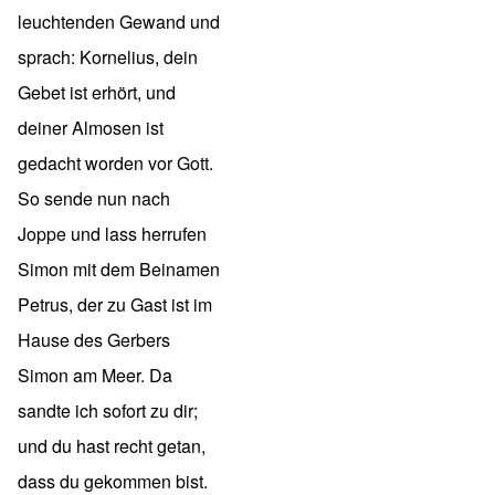
leuchtenden Gewand und
sprach: Kornelius, dein
Gebet ist erhört, und
deiner Almosen ist
gedacht worden vor Gott.
So sende nun nach
Joppe und lass herrufen
Simon mit dem Beinamen
Petrus, der zu Gast ist im
Hause des Gerbers
Simon am Meer. Da
sandte ich sofort zu dir;
und du hast recht getan,
dass du gekommen bist.