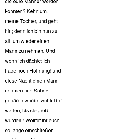
die eure Männer werden
könnten? Kehrt um,
meine Töchter, und geht
hin; denn ich bin nun zu
alt, um wieder einen
Mann zu nehmen. Und
wenn ich dächte: Ich
habe noch Hoffnung! und
diese Nacht einen Mann
nehmen und Söhne
gebären würde, wolltet ihr
warten, bis sie groß
würden? Wolltet ihr euch
so lange einschließen