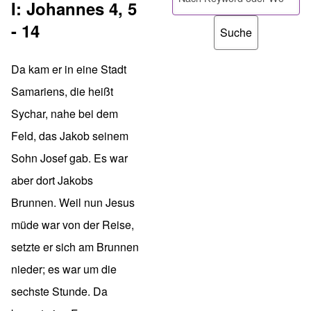
I: Johannes 4, 5
- 14
Da kam er in eine Stadt
Samariens, die heißt
Sychar, nahe bei dem
Feld, das Jakob seinem
Sohn Josef gab. Es war
aber dort Jakobs
Brunnen. Weil nun Jesus
müde war von der Reise,
setzte er sich am Brunnen
nieder; es war um die
sechste Stunde. Da