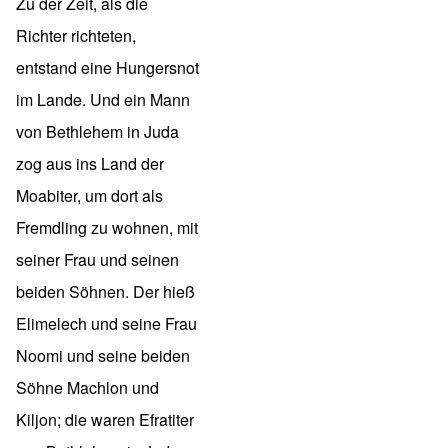
Zu der Zeit, als die
Richter richteten,
entstand eine Hungersnot
im Lande. Und ein Mann
von Bethlehem in Juda
zog aus ins Land der
Moabiter, um dort als
Fremdling zu wohnen, mit
seiner Frau und seinen
beiden Söhnen. Der hieß
Elimelech und seine Frau
Noomi und seine beiden
Söhne Machlon und
Kiljon; die waren Efratiter