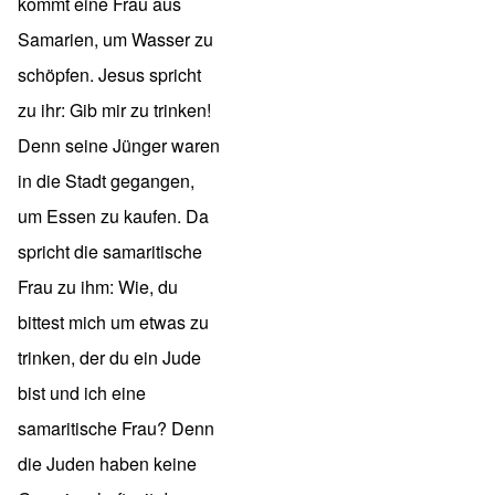
kommt eine Frau aus
Samarien, um Wasser zu
schöpfen. Jesus spricht
zu ihr: Gib mir zu trinken!
Denn seine Jünger waren
in die Stadt gegangen,
um Essen zu kaufen. Da
spricht die samaritische
Frau zu ihm: Wie, du
bittest mich um etwas zu
trinken, der du ein Jude
bist und ich eine
samaritische Frau? Denn
die Juden haben keine