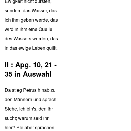
Ewigkeit nicht dürsten,
sondern das Wasser, das
ich ihm geben werde, das
wird in ihm eine Quelle
des Wassers werden, das
in das ewige Leben quillt.
II : Apg. 10, 21 -
35 in Auswahl
Da stieg Petrus hinab zu
den Männern und sprach:
Siehe, ich bin's, den ihr
sucht; warum seid ihr
hier? Sie aber sprachen: