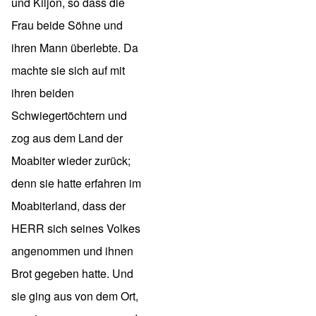
und Kiljon, so dass die
Frau beide Söhne und
ihren Mann überlebte. Da
machte sie sich auf mit
ihren beiden
Schwiegertöchtern und
zog aus dem Land der
Moabiter wieder zurück;
denn sie hatte erfahren im
Moabiterland, dass der
HERR sich seines Volkes
angenommen und ihnen
Brot gegeben hatte. Und
sie ging aus von dem Ort,