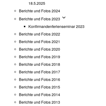
18.5.2025
Berichte und Fotos 2024
Unternavigation von Beric
Berichte und Fotos 2023
Konfirmandenferienseminar 2023
Berichte und Fotos 2022
Berichte und Fotos 2021
Berichte und Fotos 2020
Berichte und Fotos 2019
Berichte und Fotos 2018
Berichte und Fotos 2017
Berichte und Fotos 2016
Berichte und Fotos 2015
Berichte und Fotos 2014
Berichte und Fotos 2013