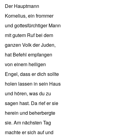
Der Hauptmann
Kornelius, ein frommer
und gottesfürchtiger Mann
mit gutem Ruf bei dem
ganzen Volk der Juden,
hat Befehl empfangen
von einem heiligen
Engel, dass er dich sollte
holen lassen in sein Haus
und hören, was du zu
sagen hast. Da rief er sie
herein und beherbergte
sie. Am nächsten Tag
machte er sich auf und