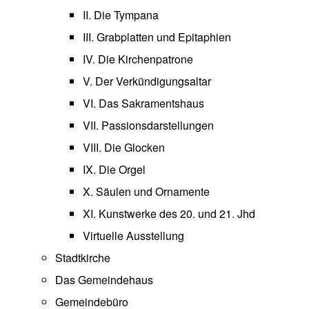
II. Die Tympana
III. Grabplatten und Epitaphien
IV. Die Kirchenpatrone
V. Der Verkündigungsaltar
VI. Das Sakramentshaus
VII. Passionsdarstellungen
VIII. Die Glocken
IX. Die Orgel
X. Säulen und Ornamente
XI. Kunstwerke des 20. und 21. Jhd
Virtuelle Ausstellung
Stadtkirche
Das Gemeindehaus
Gemeindebüro