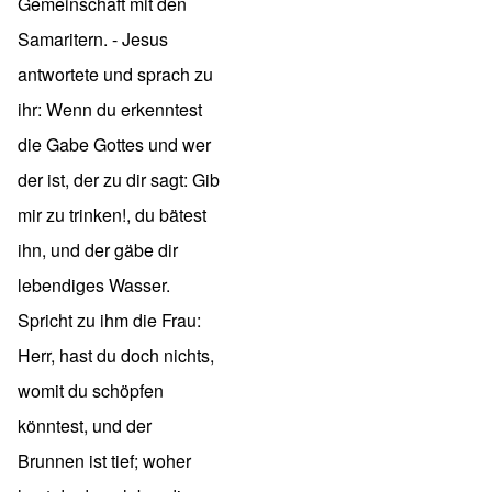
Gemeinschaft mit den
Samaritern. - Jesus
antwortete und sprach zu
ihr: Wenn du erkenntest
die Gabe Gottes und wer
der ist, der zu dir sagt: Gib
mir zu trinken!, du bätest
ihn, und der gäbe dir
lebendiges Wasser.
Spricht zu ihm die Frau:
Herr, hast du doch nichts,
womit du schöpfen
könntest, und der
Brunnen ist tief; woher