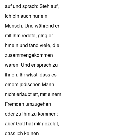
auf und sprach: Steh auf,
ich bin auch nur ein
Mensch. Und während er
mit ihm redete, ging er
hinein und fand viele, die
zusammengekommen
waren. Und er sprach zu
ihnen: Ihr wisst, dass es
einem jüdischen Mann
nicht erlaubt ist, mit einem
Fremden umzugehen
oder zu ihm zu kommen;
aber Gott hat mir gezeigt,
dass ich keinen