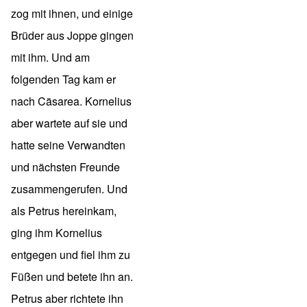
zog mit ihnen, und einige
Brüder aus Joppe gingen
mit ihm. Und am
folgenden Tag kam er
nach Cäsarea. Kornelius
aber wartete auf sie und
hatte seine Verwandten
und nächsten Freunde
zusammengerufen. Und
als Petrus hereinkam,
ging ihm Kornelius
entgegen und fiel ihm zu
Füßen und betete ihn an.
Petrus aber richtete ihn