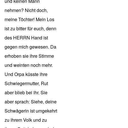
und keinen Mann
nehmen? Nicht doch,
meine Töchter! Mein Los
ist zu bitter für euch, denn
des HERRN Hand ist
gegen mich gewesen. Da
erhoben sie ihre Stimme
und weinten noch mehr.
Und Orpa küsste ihre
Schwiegermutter, Rut
aber blieb bei ihr. Sie
aber sprach: Siehe, deine
Schwägerin ist umgekehrt
zu ihrem Volk und zu