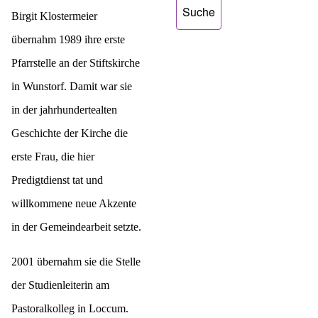
Birgit Klostermeier
übernahm
1989 ihre erste
Pfarrstelle an der Stiftskirche
in Wunstorf. Damit war sie
in der jahrhundertealten
Geschichte der Kirche die
erste Frau, die hier
Predigtdienst tat und
willkommene neue Akzente
in der Gemeindearbeit setzte.
2001 übernahm sie die Stelle
der Studienleiterin am
Pastoralkolleg in Loccum.