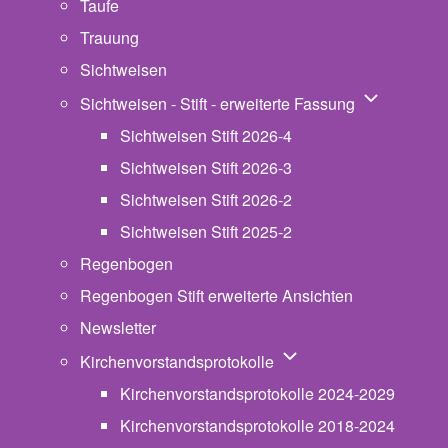
Taufe
Trauung
Sichtweisen
Unternavigat
Sichtweisen - Stift - erweiterte Fassung
Sichtweisen Stift 2026-4
Sichtweisen Stift 2026-3
Sichtweisen Stift 2026-2
Sichtweisen Stift 2025-2
Regenbogen
Regenbogen Stift erweiterte Ansichten
Newsletter
Unternavigation von Ki
Kirchenvorstandsprotokolle
Kirchenvorstandsprotokolle 2024-2029
Kirchenvorstandsprotokolle 2018-2024