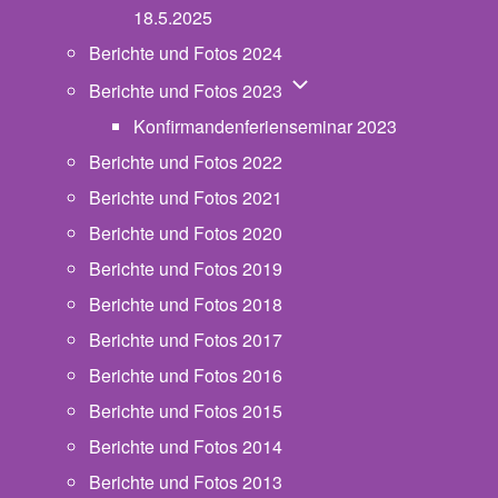
18.5.2025
Berichte und Fotos 2024
Unternavigation von Beric
Berichte und Fotos 2023
Konfirmandenferienseminar 2023
Berichte und Fotos 2022
Berichte und Fotos 2021
Berichte und Fotos 2020
Berichte und Fotos 2019
Berichte und Fotos 2018
Berichte und Fotos 2017
Berichte und Fotos 2016
Berichte und Fotos 2015
Berichte und Fotos 2014
Berichte und Fotos 2013