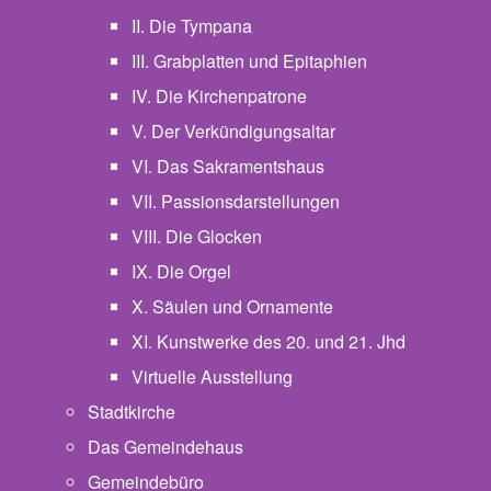
II. Die Tympana
III. Grabplatten und Epitaphien
IV. Die Kirchenpatrone
V. Der Verkündigungsaltar
VI. Das Sakramentshaus
VII. Passionsdarstellungen
VIII. Die Glocken
IX. Die Orgel
X. Säulen und Ornamente
XI. Kunstwerke des 20. und 21. Jhd
Virtuelle Ausstellung
Stadtkirche
Das Gemeindehaus
Gemeindebüro