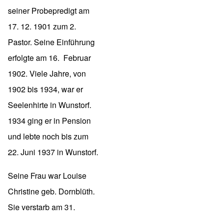
seiner Probepredigt am
17. 12. 1901 zum 2.
Pastor. Seine Einführung
erfolgte am 16. Februar
1902. Viele Jahre, von
1902 bis 1934, war er
Seelenhirte in Wunstorf.
1934 ging er in Pension
und lebte noch bis zum
22. Juni 1937 in Wunstorf.
Seine Frau war Louise
Christine geb. Dornblüth.
Sie verstarb am 31.