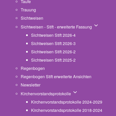
Taufe
Trauung
Sichtweisen
Unternavigat
Sichtweisen - Stift - erweiterte Fassung
Sichtweisen Stift 2026-4
Sichtweisen Stift 2026-3
Sichtweisen Stift 2026-2
Sichtweisen Stift 2025-2
Regenbogen
Regenbogen Stift erweiterte Ansichten
Newsletter
Unternavigation von Ki
Kirchenvorstandsprotokolle
Kirchenvorstandsprotokolle 2024-2029
Kirchenvorstandsprotokolle 2018-2024