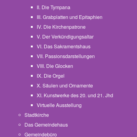
II. Die Tympana
III. Grabplatten und Epitaphien
IV. Die Kirchenpatrone
V. Der Verkündigungsaltar
VI. Das Sakramentshaus
VII. Passionsdarstellungen
VIII. Die Glocken
IX. Die Orgel
X. Säulen und Ornamente
XI. Kunstwerke des 20. und 21. Jhd
Virtuelle Ausstellung
Stadtkirche
Das Gemeindehaus
Gemeindebüro