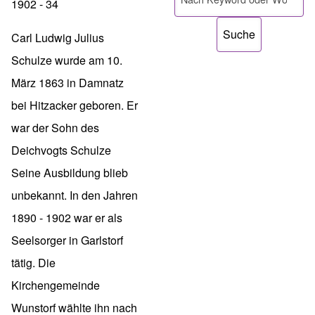
1902 - 34
Carl Ludwig Julius
Schulze wurde am 10.
März 1863 in Damnatz
bei Hitzacker geboren. Er
war der Sohn des
Deichvogts Schulze
Seine Ausbildung blieb
unbekannt. In den Jahren
1890 - 1902 war er als
Seelsorger in Garlstorf
tätig. Die
Kirchengemeinde
Wunstorf wählte ihn nach