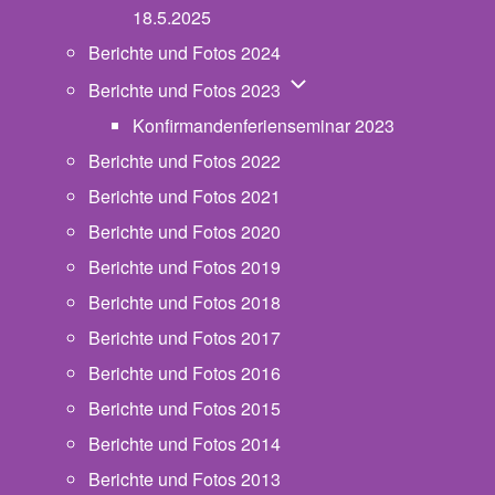
18.5.2025
Berichte und Fotos 2024
Unternavigation von Beric
Berichte und Fotos 2023
Konfirmandenferienseminar 2023
Berichte und Fotos 2022
Berichte und Fotos 2021
Berichte und Fotos 2020
Berichte und Fotos 2019
Berichte und Fotos 2018
Berichte und Fotos 2017
Berichte und Fotos 2016
Berichte und Fotos 2015
Berichte und Fotos 2014
Berichte und Fotos 2013