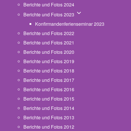
Berichte und Fotos 2024
Unternavigation von Beric
Berichte und Fotos 2023
Konfirmandenferienseminar 2023
Berichte und Fotos 2022
Berichte und Fotos 2021
Berichte und Fotos 2020
Berichte und Fotos 2019
Berichte und Fotos 2018
Berichte und Fotos 2017
Berichte und Fotos 2016
Berichte und Fotos 2015
Berichte und Fotos 2014
Berichte und Fotos 2013
Berichte und Fotos 2012