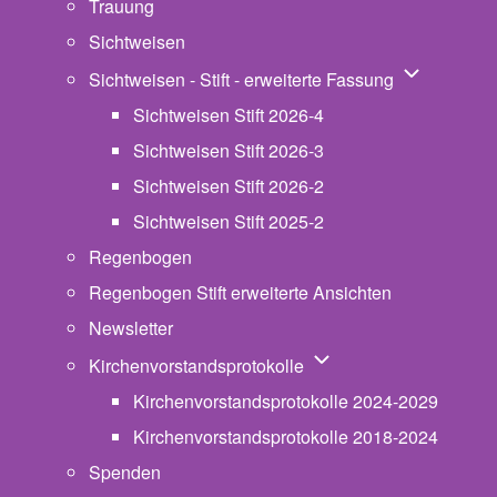
Trauung
Sichtweisen
Unternavigat
Sichtweisen - Stift - erweiterte Fassung
Sichtweisen Stift 2026-4
Sichtweisen Stift 2026-3
Sichtweisen Stift 2026-2
Sichtweisen Stift 2025-2
Regenbogen
Regenbogen Stift erweiterte Ansichten
Newsletter
Unternavigation von Ki
Kirchenvorstandsprotokolle
Kirchenvorstandsprotokolle 2024-2029
Kirchenvorstandsprotokolle 2018-2024
Spenden