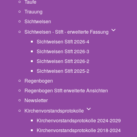
Taufe
Trauung
Sichtweisen
Unternavigat
Sichtweisen - Stift - erweiterte Fassung
Sichtweisen Stift 2026-4
Sichtweisen Stift 2026-3
Sichtweisen Stift 2026-2
Sichtweisen Stift 2025-2
Regenbogen
Regenbogen Stift erweiterte Ansichten
Newsletter
Unternavigation von Ki
Kirchenvorstandsprotokolle
Kirchenvorstandsprotokolle 2024-2029
Kirchenvorstandsprotokolle 2018-2024