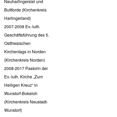
Neuharlingersiel und
Buttforde (Kirchenkreis
Harlingerland)
2007-2008 Ev.-luth.
Geschäftsführung des 5.
Ostfriesischen
Kirchentags in Norden
(Kirchenkreis Norden)
2008-2017 Pastorin der
Ev.-luth. Kirche „Zum
Heiligen Kreuz“ in
Wunstorf-Bokeloh
(Kirchenkreis Neustadt-
Wunstorf)