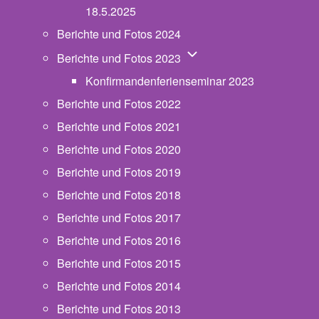
18.5.2025
Berichte und Fotos 2024
Unternavigation von Beric
Berichte und Fotos 2023
Konfirmandenferienseminar 2023
Berichte und Fotos 2022
Berichte und Fotos 2021
Berichte und Fotos 2020
Berichte und Fotos 2019
Berichte und Fotos 2018
Berichte und Fotos 2017
Berichte und Fotos 2016
Berichte und Fotos 2015
Berichte und Fotos 2014
Berichte und Fotos 2013