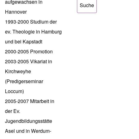
aufgewachsen in
Hannover
1993-2000 Studium der
ev. Theologie in Hamburg
und bei Kapstadt
2000-2005 Promotion
2003-2005 Vikariat in
Kirchweyhe
(Predigerseminar
Loccum)
2005-2007 Mitarbeit in
der Ev.
Jugendbildungsstätte
Asel und in Werdum-