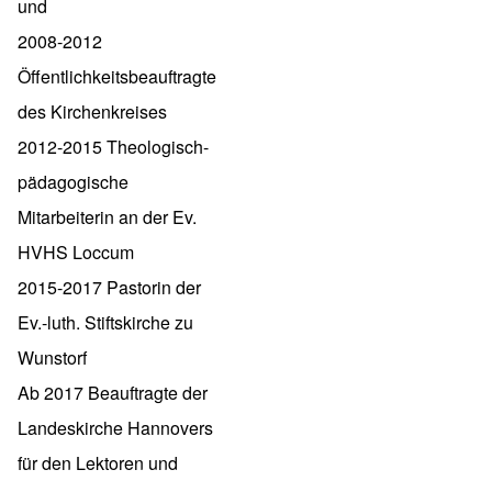
und
2008-2012
Öffentlichkeitsbeauftragte
des Kirchenkreises
2012-2015 Theologisch-
pädagogische
Mitarbeiterin an der Ev.
HVHS Loccum
2015-2017 Pastorin der
Ev.-luth. Stiftskirche zu
Wunstorf
Ab 2017 Beauftragte der
Landeskirche Hannovers
für den Lektoren und