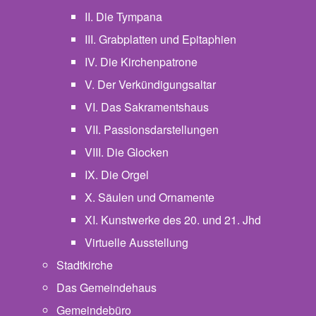
II. Die Tympana
III. Grabplatten und Epitaphien
IV. Die Kirchenpatrone
V. Der Verkündigungsaltar
VI. Das Sakramentshaus
VII. Passionsdarstellungen
VIII. Die Glocken
IX. Die Orgel
X. Säulen und Ornamente
XI. Kunstwerke des 20. und 21. Jhd
Virtuelle Ausstellung
Stadtkirche
Das Gemeindehaus
Gemeindebüro