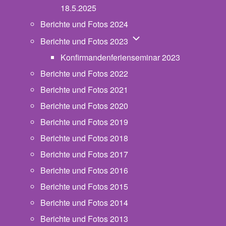
18.5.2025
Berichte und Fotos 2024
Unternavigation von Beric
Berichte und Fotos 2023
Konfirmandenferienseminar 2023
Berichte und Fotos 2022
Berichte und Fotos 2021
Berichte und Fotos 2020
Berichte und Fotos 2019
Berichte und Fotos 2018
Berichte und Fotos 2017
Berichte und Fotos 2016
Berichte und Fotos 2015
Berichte und Fotos 2014
Berichte und Fotos 2013