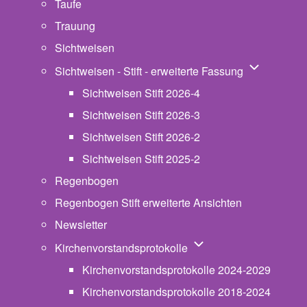
Taufe
Trauung
Sichtweisen
Unternavigat
Sichtweisen - Stift - erweiterte Fassung
Sichtweisen Stift 2026-4
Sichtweisen Stift 2026-3
Sichtweisen Stift 2026-2
Sichtweisen Stift 2025-2
Regenbogen
Regenbogen Stift erweiterte Ansichten
Newsletter
Unternavigation von Ki
Kirchenvorstandsprotokolle
Kirchenvorstandsprotokolle 2024-2029
Kirchenvorstandsprotokolle 2018-2024