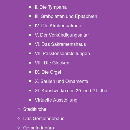
II. Die Tympana
III. Grabplatten und Epitaphien
IV. Die Kirchenpatrone
V. Der Verkündigungsaltar
VI. Das Sakramentshaus
VII. Passionsdarstellungen
VIII. Die Glocken
IX. Die Orgel
X. Säulen und Ornamente
XI. Kunstwerke des 20. und 21. Jhd
Virtuelle Ausstellung
Stadtkirche
Das Gemeindehaus
Gemeindebüro