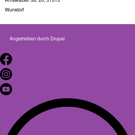
Wunstorf
Angetrieben durch
Drupal